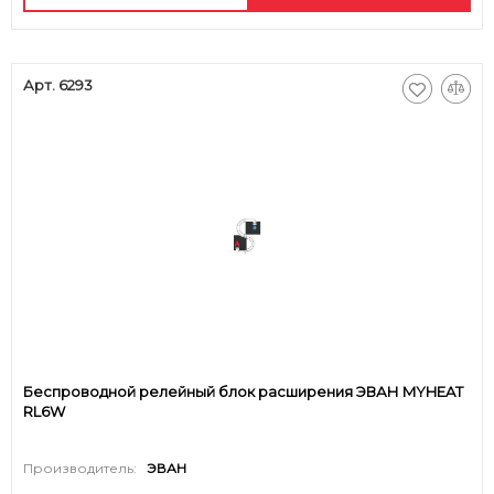
Арт. 6293
Беспроводной релейный блок расширения ЭВАН MYHEAT
RL6W
Производитель:
ЭВАН