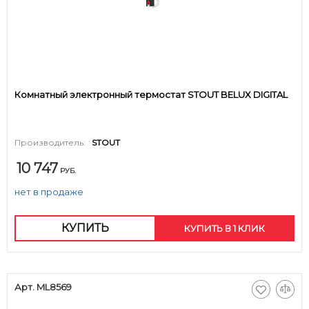
Комнатный электронный термостат STOUT BELUX DIGITAL
Производитель:
STOUT
10 747
РУБ.
нет в продаже
КУПИТЬ
КУПИТЬ В 1 КЛИК
Арт. ML8569