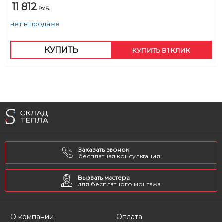
11 812
РУБ.
нет в продаже
КУПИТЬ
КУПИТЬ В 1 КЛИК
Заказать звонок
бесплатная консультация
Вызвать мастера
для бесплатного монтажа
О компании
Оплата