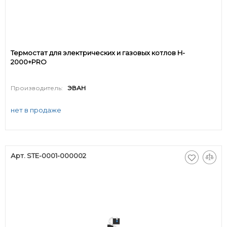
Термостат для электрических и газовых котлов H-
2000+PRO
Производитель:
ЭВАН
нет в продаже
Арт. STE-0001-000002