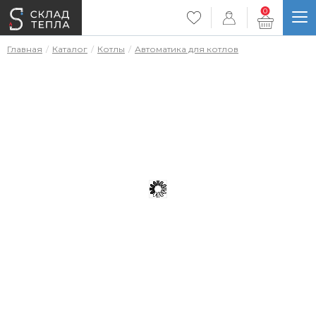
0
Главная
Каталог
Котлы
Автоматика для котлов