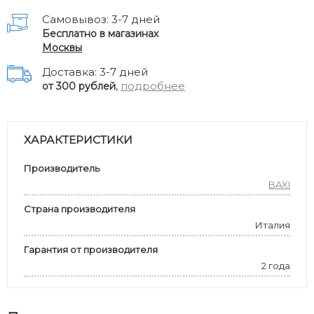
Самовывоз: 3-7 дней
Бесплатно в магазинах
Москвы
Доставка: 3-7 дней
,
подробнее
от 300 рублей
ХАРАКТЕРИСТИКИ
Производитель
BAXI
Страна производителя
Италия
Гарантия от производителя
2 года