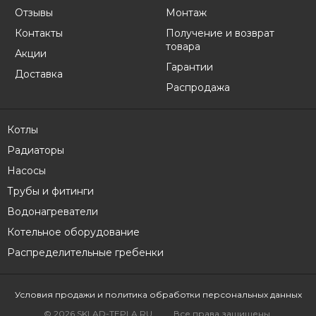
Отзывы
Монтаж
Контакты
Получение и возврат
товара
Акции
Гарантии
Доставка
Распродажа
Котлы
Радиаторы
Насосы
Трубы и фитинги
Водонагреватели
Котельное оборудование
Распределительные гребенки
Условия продажи
и политика обработки персональных данных
© 2026 SKLAD-TEPLA.RU
Все права защищены.