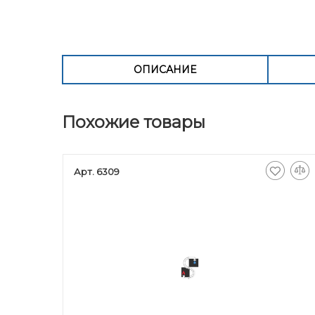
ОПИСАНИЕ
Похожие товары
Арт. 6309