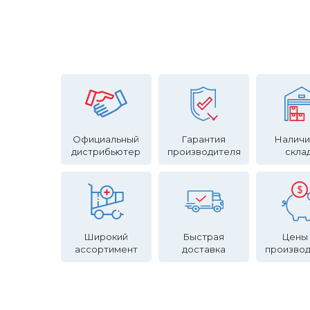
Официальный
Гарантия
Наличи
дистрибьютер
производителя
скла
Широкий
Быстрая
Цены
ассортимент
доставка
произво