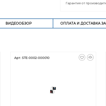
Гарантия от производит
ВИДЕООБЗОР
ОПЛАТА И ДОСТАВКА ЗА
Арт. STE-0002-000010