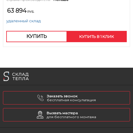
63 894
РУБ.
удаленный склад
КУПИТЬ
КУПИТЬ В 1 КЛИК
Заказать звонок
бесплатная консультация
Вызвать мастера
для бесплатного монтажа