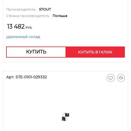
Производитель:
STOUT
Страна производитель:
Польша
13 482
РУБ.
удаленный склад
КУПИТЬ
КУПИТЬ В 1 КЛИК
Арт. STE-0101-029332