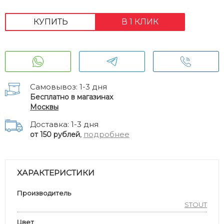
КУПИТЬ
В 1 КЛИК
Самовывоз: 1-3 дня
Бесплатно в магазинах
Москвы
Доставка: 1-3 дня
,
подробнее
от 150 рублей
ХАРАКТЕРИСТИКИ
Производитель
STOUT
Цвет