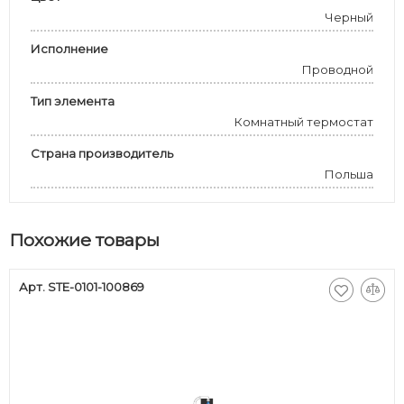
Черный
Исполнение
Проводной
Тип элемента
Комнатный термостат
Страна производитель
Польша
Похожие товары
Арт. STE-0101-100869