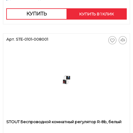
КУПИТЬ
КУПИТЬ В 1 КЛИК
Арт. STE-0101-008001
STOUT Беспроводной комнатный регулятор R-8b, белый