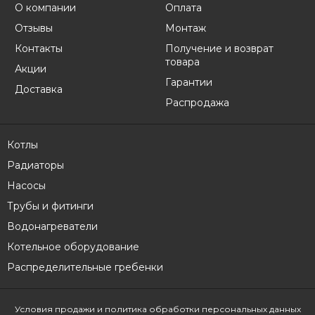
О компании
Оплата
Отзывы
Монтаж
Контакты
Получение и возврат
товара
Акции
Гарантии
Доставка
Распродажа
Котлы
Радиаторы
Насосы
Трубы и фитинги
Водонагреватели
Котельное оборудование
Распределительные гребенки
Условия продажи
и политика обработки персональных данных