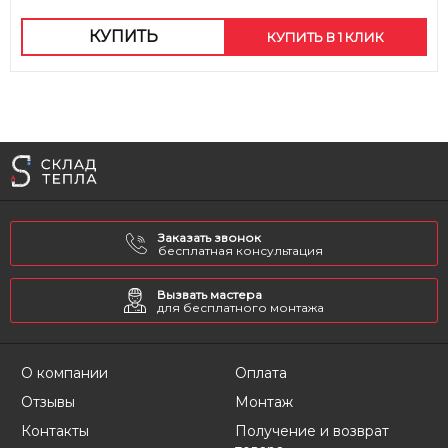
КУПИТЬ
КУПИТЬ В 1 КЛИК
Заказать звонок
бесплатная консультация
Вызвать мастера
для бесплатного монтажа
О компании
Оплата
Отзывы
Монтаж
Контакты
Получение и возврат