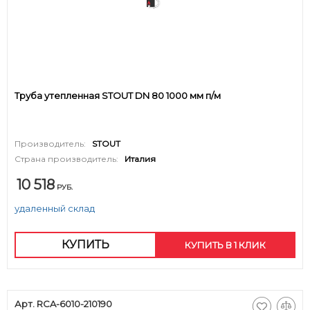
Труба утепленная STOUT DN 80 1000 мм п/м
Производитель:
STOUT
Страна производитель:
Италия
10 518
РУБ.
удаленный склад
КУПИТЬ
КУПИТЬ В 1 КЛИК
Арт. RCA-6010-210190