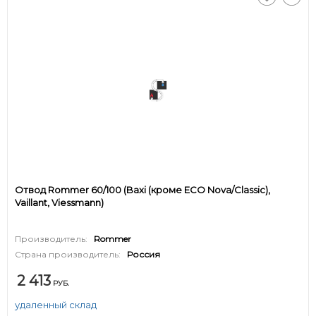
Отвод Rommer 60/100 (Baxi (кроме ECO Nova/Classic),
Vaillant, Viessmann)
Производитель:
Rommer
Страна производитель:
Россия
2 413
РУБ.
удаленный склад