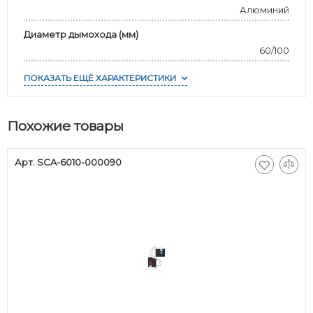
Алюминий
Диаметр дымохода (мм)
60/100
ПОКАЗАТЬ ЕЩЁ ХАРАКТЕРИСТИКИ
Похожие товары
Арт. SCA-6010-000090