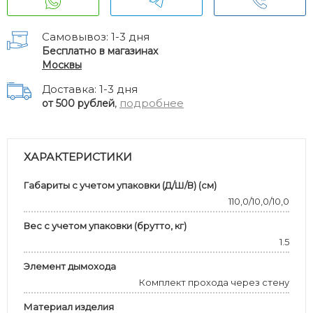
Самовывоз: 1-3 дня
Бесплатно в магазинах
Москвы
Доставка: 1-3 дня
,
подробнее
от 500 рублей
ХАРАКТЕРИСТИКИ
Габариты с учетом упаковки (Д/Ш/В) (см)
110,0/10,0/10,0
Вес с учетом упаковки (брутто, кг)
1.5
Элемент дымохода
Комплект прохода через стену
Материал изделия