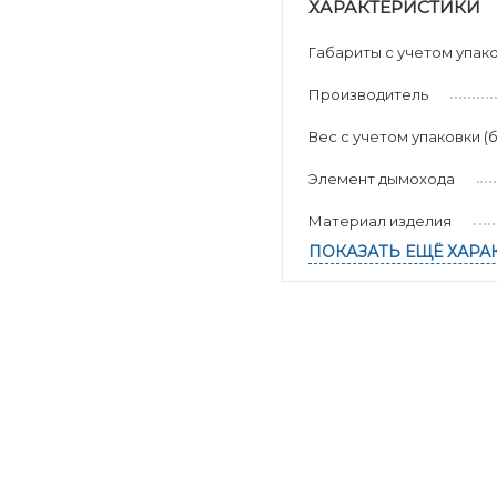
ХАРАКТЕРИСТИКИ
Габариты с учетом упаков
Производитель
Вес с учетом упаковки (б
Элемент дымохода
Материал изделия
ПОКАЗАТЬ ЕЩЁ ХАРА