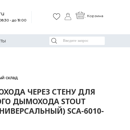
ru
Корзина
8:30 - до 19:00
КТЫ
ый склад
ОХОДА ЧЕРЕЗ СТЕНУ ДЛЯ
ГО ДЫМОХОДА STOUT
УНИВЕРСАЛЬНЫЙ) SCA-6010-