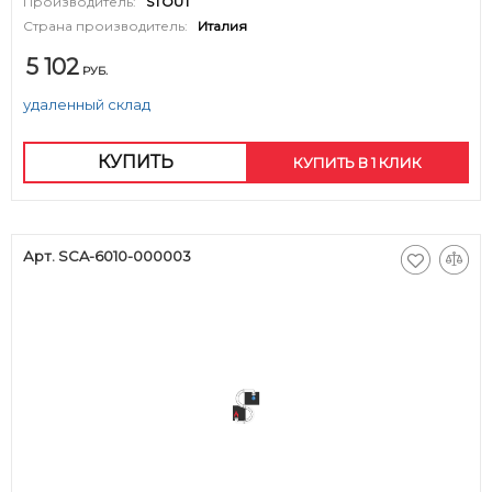
Производитель:
STOUT
Страна производитель:
Италия
5 102
РУБ.
удаленный склад
КУПИТЬ
КУПИТЬ В 1 КЛИК
Арт. SCA-6010-000003