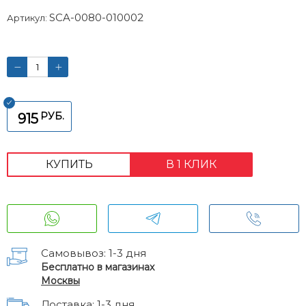
SCA-0080-010002
Артикул:
РУБ.
915
КУПИТЬ
В 1 КЛИК
Самовывоз: 1-3 дня
Бесплатно в магазинах
Москвы
Доставка: 1-3 дня