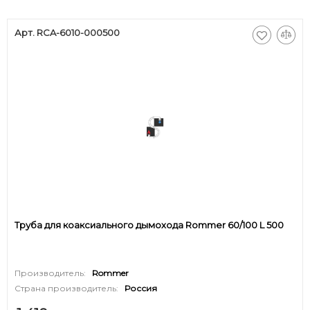
Арт. RCA-6010-000500
Труба для коаксиального дымохода Rommer 60/100 L 500
Производитель:
Rommer
Страна производитель:
Россия