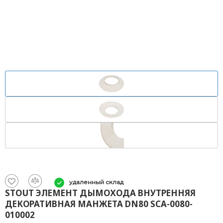
удаленный склад
STOUT ЭЛЕМЕНТ ДЫМОХОДА ВНУТРЕННЯЯ
ДЕКОРАТИВНАЯ МАНЖЕТА DN80 SCA-0080-
010002