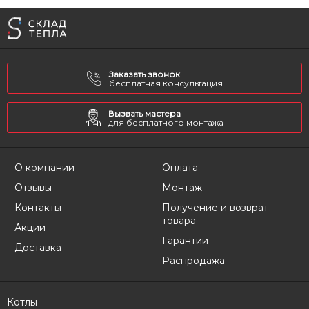
Заказать звонок
бесплатная консультация
Вызвать мастера
для бесплатного монтажа
О компании
Оплата
Отзывы
Монтаж
Контакты
Получение и возврат
товара
Акции
Гарантии
Доставка
Распродажа
Котлы