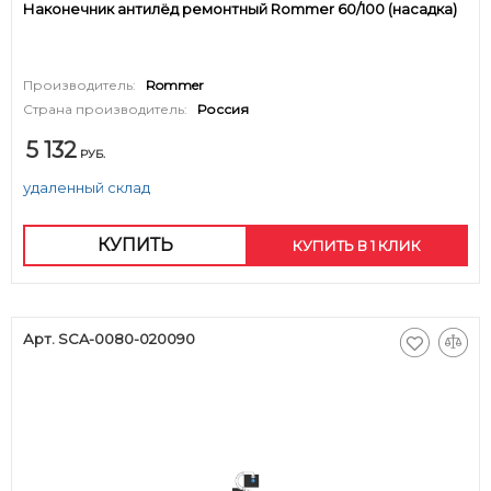
Наконечник антилёд ремонтный Rommer 60/100 (насадка)
Производитель:
Rommer
Страна производитель:
Россия
5 132
РУБ.
удаленный склад
КУПИТЬ
КУПИТЬ В 1 КЛИК
Арт. SCA-0080-020090