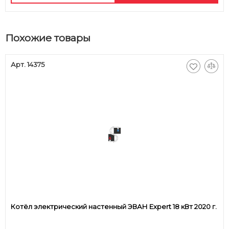
Похожие товары
Арт. 14375
Котёл электрический настенный ЭВАН Expert 18 кВт 2020 г.