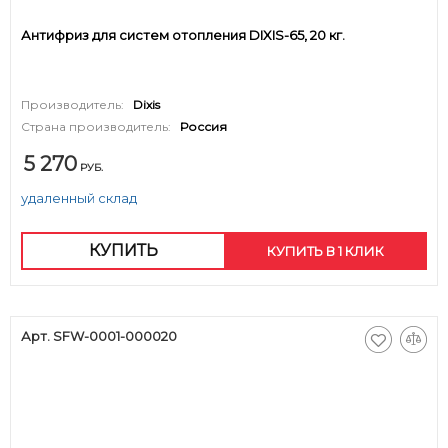
Антифриз для систем отопления DIXIS-65, 20 кг.
Производитель:
Dixis
Страна производитель:
Россия
5 270
РУБ.
удаленный склад
КУПИТЬ
КУПИТЬ В 1 КЛИК
Арт. SFW-0001-000020