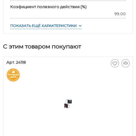
Коэфициент полезного действия (%)
99.00
ПОКАЗАТЬ ЕЩЁ ХАРАКТЕРИСТИКИ
С этим товаром покупают
Арт. 24118