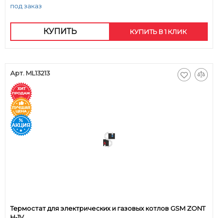
под заказ
КУПИТЬ
КУПИТЬ В 1 КЛИК
Арт. ML13213
Термостат для электрических и газовых котлов GSM ZONT
H-1V