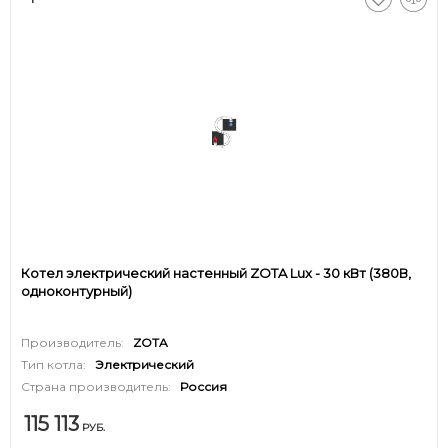
Котел электрический настенный ZOTA Lux - 30 кВт (380В,
одноконтурный)
Производитель:
ZOTA
Тип котла:
Электрический
Страна производитель:
Россия
115 113
РУБ.