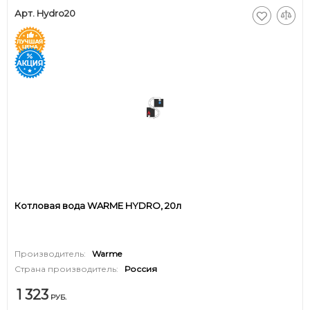
Арт. Hydro20
Котловая вода WARME HYDRO, 20л
Производитель:
Warme
Страна производитель:
Россия
1 323
РУБ.