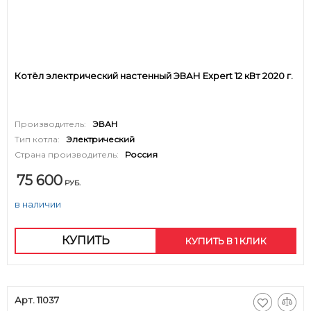
Котёл электрический настенный ЭВАН Expert 12 кВт 2020 г.
Производитель:
ЭВАН
Тип котла:
Электрический
Страна производитель:
Россия
75 600
РУБ.
в наличии
КУПИТЬ
КУПИТЬ В 1 КЛИК
Арт. 11037