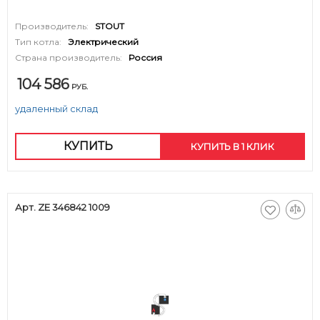
Производитель:
STOUT
Тип котла:
Электрический
Страна производитель:
Россия
104 586
РУБ.
удаленный склад
КУПИТЬ
КУПИТЬ В 1 КЛИК
Арт. ZE 346842 1009