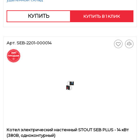
КУПИТЬ
КУПИТЬ В 1 КЛИК
Арт. SEB-2201-000014
Котел электрический настенный STOUT SEB PLUS - 14 кВт
(380В, одноконтурный)