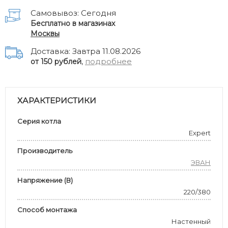
Самовывоз: Сегодня
Бесплатно в магазинах
Москвы
Доставка: Завтра 11.08.2026
,
подробнее
от 150 рублей
ХАРАКТЕРИСТИКИ
Серия котла
Expert
Производитель
ЭВАН
Напряжение (В)
220/380
Способ монтажа
Настенный