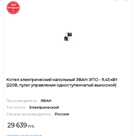
Котел электрический напольный ЭВАН ЭПО - 9,45 кВт
(220В, пульт управления одноступенчатый выносной)
Производитель:
ЭВАН
Тип котла:
Электрический
Страна производитель:
Россия
29 639
РУБ.
удаленный склад