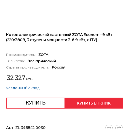
Котел электрический настенный ZOTA Econom - 9 кВт
(220/380В, 3 ступени мощности 3-6-9 кВт, с ПУ)
Производитель:
ZOTA
Тип котла:
Электрический
Страна производитель:
Россия
32 327
РУБ.
удаленный склад.
КУПИТЬ
КУПИТЬ В 1 КЛИК
Арт. ZL 346842 0030