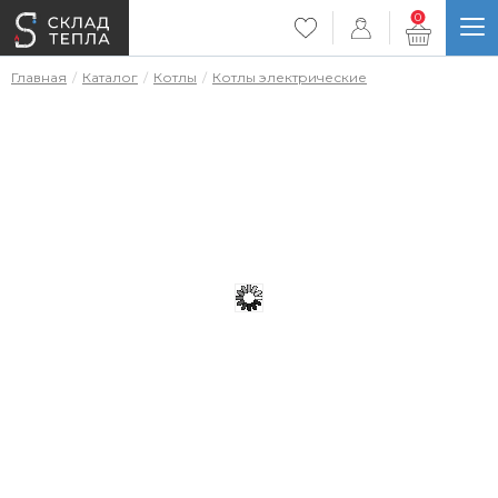
0
Главная
Каталог
Котлы
Котлы электрические