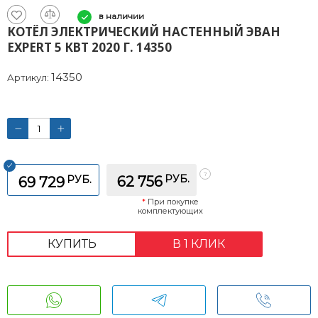
в наличии
КОТЁЛ ЭЛЕКТРИЧЕСКИЙ НАСТЕННЫЙ ЭВАН
EXPERT 5 КВТ 2020 Г. 14350
14350
Артикул:
РУБ.
РУБ.
62 756
69 729
*
При покупке
комплектующих
КУПИТЬ
В 1 КЛИК