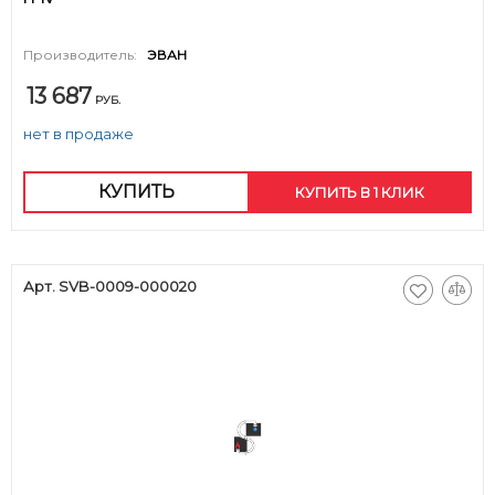
Производитель:
ЭВАН
13 687
РУБ.
нет в продаже
КУПИТЬ
КУПИТЬ В 1 КЛИК
Арт. SVB-0009-000020