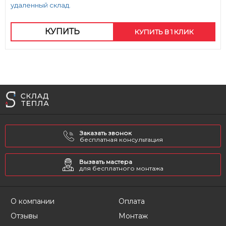
удаленный склад.
КУПИТЬ
КУПИТЬ В 1 КЛИК
Заказать звонок
бесплатная консультация
Вызвать мастера
для бесплатного монтажа
О компании
Оплата
Отзывы
Монтаж