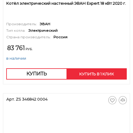
Котёл электрический настенный ЭВАН Expert 18 кВт 2020 г.
Производитель:
ЭВАН
Тип котла:
Электрический
Страна производитель:
Россия
83 761
РУБ.
в наличии
КУПИТЬ
КУПИТЬ В 1 КЛИК
Арт. ZS 346842 0004