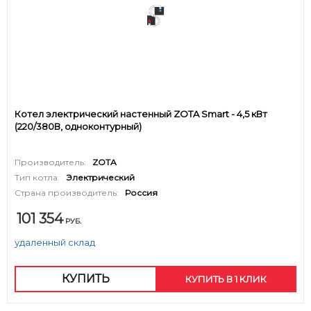
Котел электрический настенный ZOTA Smart - 4,5 кВт
(220/380В, одноконтурный)
Производитель:
ZOTA
Тип котла:
Электрический
Страна производитель:
Россия
101 354
РУБ.
удаленный склад
КУПИТЬ
КУПИТЬ В 1 КЛИК