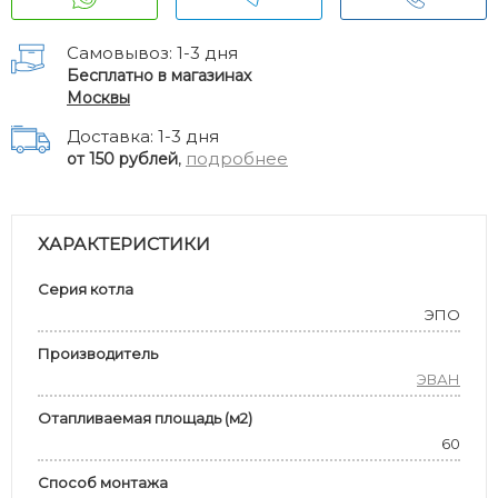
Самовывоз: 1-3 дня
Бесплатно в магазинах
Москвы
Доставка: 1-3 дня
,
подробнее
от 150 рублей
ХАРАКТЕРИСТИКИ
Серия котла
ЭПО
Производитель
ЭВАН
Отапливаемая площадь (м2)
60
Способ монтажа