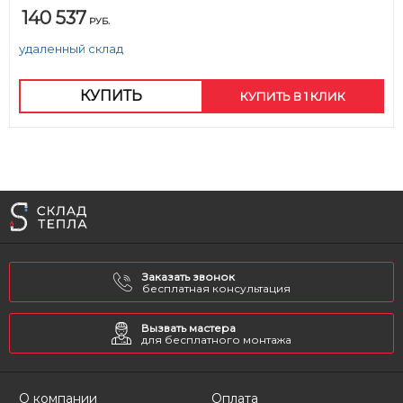
140 537
РУБ.
удаленный склад
КУПИТЬ
КУПИТЬ В 1 КЛИК
Заказать звонок
бесплатная консультация
Вызвать мастера
для бесплатного монтажа
О компании
Оплата