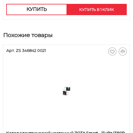
КУПИТЬ
КУПИТЬ В 1 КЛИК
Похожие товары
Арт. ZS 346842 0021