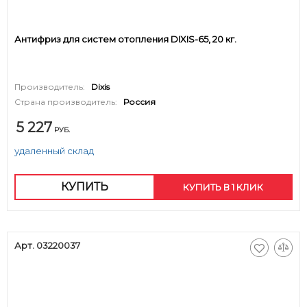
Антифриз для систем отопления DIXIS-65, 20 кг.
Производитель:
Dixis
Страна производитель:
Россия
5 227
РУБ.
удаленный склад
КУПИТЬ
КУПИТЬ В 1 КЛИК
Арт. 03220037