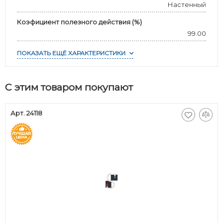
Настенный
Коэфициент полезного действия (%)
99.00
ПОКАЗАТЬ ЕЩЁ ХАРАКТЕРИСТИКИ
С этим товаром покупают
Арт. 24118