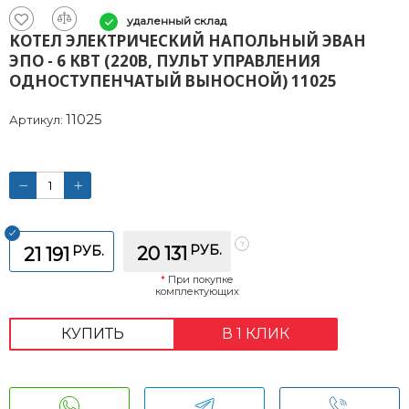
удаленный склад
КОТЕЛ ЭЛЕКТРИЧЕСКИЙ НАПОЛЬНЫЙ ЭВАН
ЭПО - 6 КВТ (220В, ПУЛЬТ УПРАВЛЕНИЯ
ОДНОСТУПЕНЧАТЫЙ ВЫНОСНОЙ) 11025
11025
Артикул:
РУБ.
РУБ.
20 131
21 191
*
При покупке
комплектующих
КУПИТЬ
В 1 КЛИК