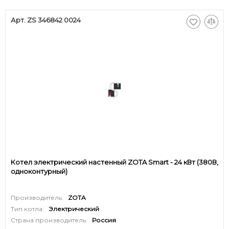
Арт. ZS 346842 0024
Котел электрический настенный ZOTA Smart - 24 кВт (380В,
одноконтурный)
Производитель:
ZOTA
Тип котла:
Электрический
Страна производитель:
Россия