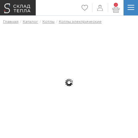
0
Главная
Каталог
Котлы
Котлы электрические