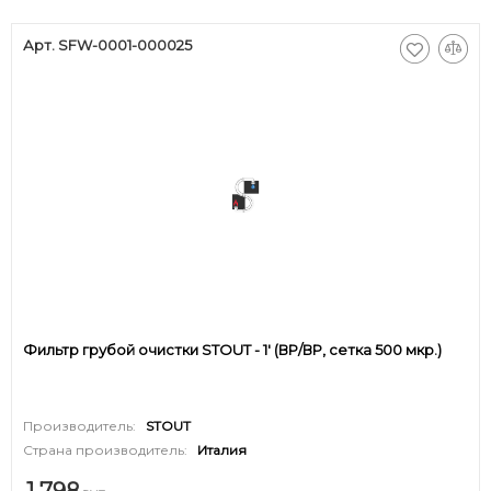
Арт. SFW-0001-000025
Фильтр грубой очистки STOUT - 1' (ВР/ВР, сетка 500 мкр.)
Производитель:
STOUT
Страна производитель:
Италия