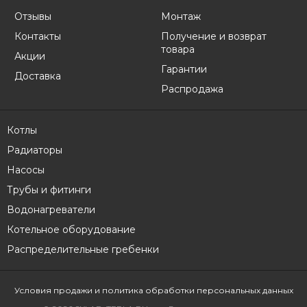
Отзывы
Монтаж
Контакты
Получение и возврат
товара
Акции
Гарантии
Доставка
Распродажа
Котлы
Радиаторы
Насосы
Трубы и фитинги
Водонагреватели
Котельное оборудование
Распределительные гребенки
Условия продажи
и политика обработки персональных данных