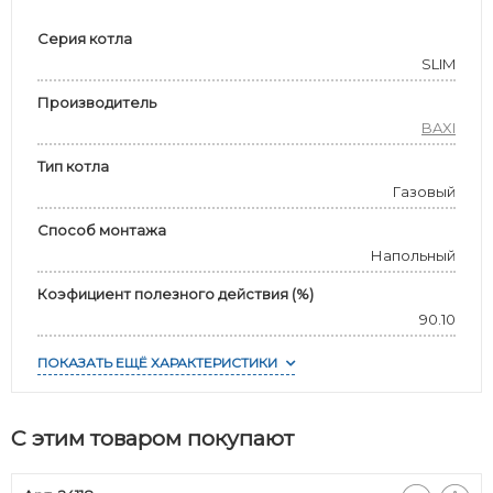
Серия котла
SLIM
Производитель
BAXI
Тип котла
Газовый
Способ монтажа
Напольный
Коэфициент полезного действия (%)
90.10
ПОКАЗАТЬ ЕЩЁ ХАРАКТЕРИСТИКИ
С этим товаром покупают