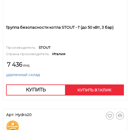
Группа безопасности котла STOUT - 1' (до 50 кВт, 3 бар)
Производитель:
STOUT
Страна производитель:
Италия
7 436
РУБ.
удаленный склад.
КУПИТЬ
КУПИТЬ В 1 КЛИК
Арт. Hydro20