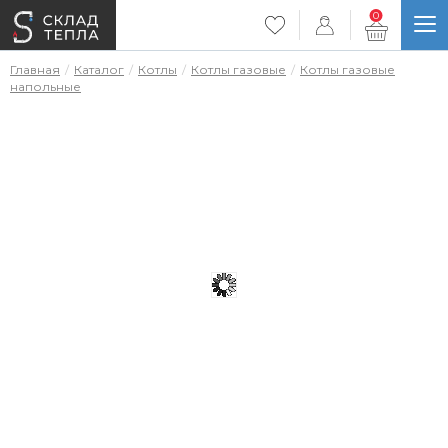
0
Главная
Каталог
Котлы
Котлы газовые
Котлы газовые
напольные