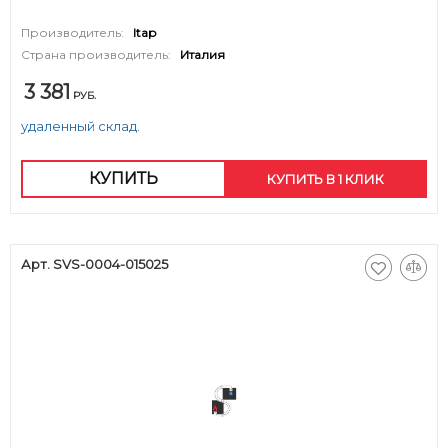
Производитель:
Itap
Страна производитель:
Италия
3 381
РУБ.
удаленный склад.
КУПИТЬ
КУПИТЬ В 1 КЛИК
Арт. SVS-0004-015025