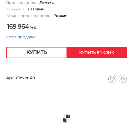
Производитель:
Лемакс
Тип котла:
Газовый
Страна производитель:
Россия
169 964
РУБ.
нет в продаже
КУПИТЬ
КУПИТЬ В 1 КЛИК
Арт. Clever-40