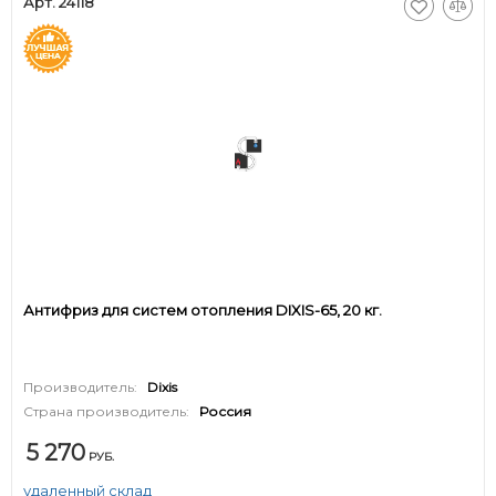
Арт. 24118
Антифриз для систем отопления DIXIS-65, 20 кг.
Производитель:
Dixis
Страна производитель:
Россия
5 270
РУБ.
удаленный склад