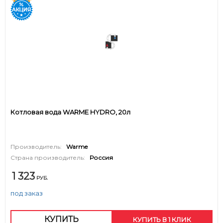
Котловая вода WARME HYDRO, 20л
Производитель:
Warme
Страна производитель:
Россия
1 323
РУБ.
под заказ
КУПИТЬ
КУПИТЬ В 1 КЛИК