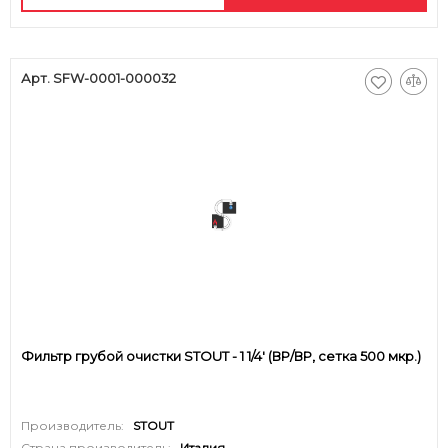
Арт. SFW-0001-000032
Фильтр грубой очистки STOUT - 1 1/4' (ВР/ВР, сетка 500 мкр.)
Производитель:
STOUT
Страна производитель:
Италия