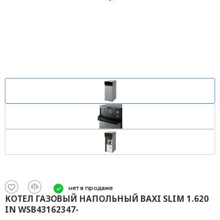
нет в продаже
КОТЕЛ ГАЗОВЫЙ НАПОЛЬНЫЙ BAXI SLIM 1.620
IN WSB43162347-