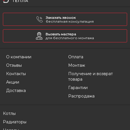
Заказать звонок
бесплатная консультация
Вызвать мастера
для бесплатного монтажа
О компании
Оплата
Отзывы
Монтаж
Контакты
Получение и возврат
товара
Акции
Гарантии
Доставка
Распродажа
Котлы
Радиаторы