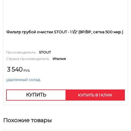
Фильтр грубой очистки STOUT - 1 1/2' (ВР/ВР, сетка 500 мкр.)
Производитель:
STOUT
Страна производитель:
Италия
3 540
РУБ.
удаленный склад.
КУПИТЬ
КУПИТЬ В 1 КЛИК
Похожие товары