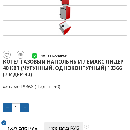
нет в продаже
КОТЕЛ ГАЗОВЫЙ НАПОЛЬНЫЙ ЛЕМАКС ЛИДЕР -
40 КВТ (ЧУГУННЫЙ, ОДНОКОНТУРНЫЙ) 19366
(ЛИДЕР-40)
19366 (Лидер-40)
Артикул:
РУБ.
РУБ.
133 869
140 915