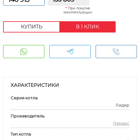
*
При покупке
комплектующих
КУПИТЬ
В 1 КЛИК
ХАРАКТЕРИСТИКИ
Серия котла
Лидер
Производитель
Лемакс
Тип котла