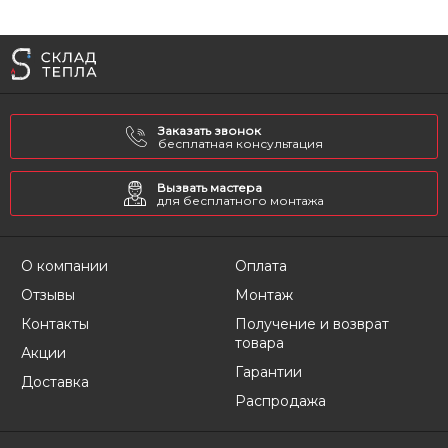
Заказать звонок
бесплатная консультация
Вызвать мастера
для бесплатного монтажа
О компании
Оплата
Отзывы
Монтаж
Контакты
Получение и возврат
товара
Акции
Гарантии
Доставка
Распродажа