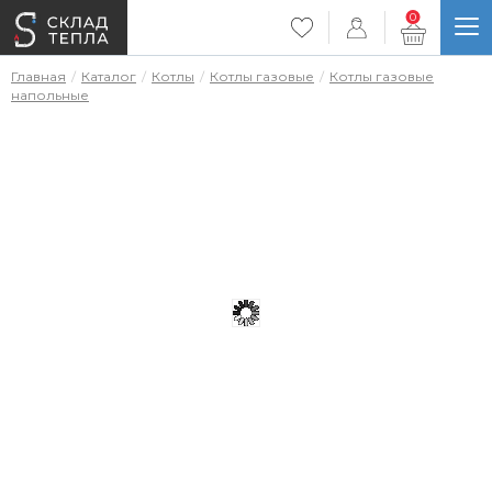
0
Главная
Каталог
Котлы
Котлы газовые
Котлы газовые
напольные