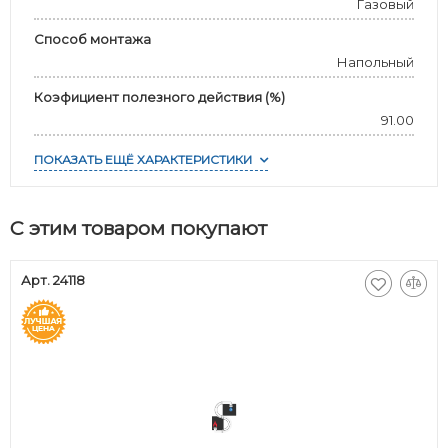
Газовый
Способ монтажа
Напольный
Коэфициент полезного действия (%)
91.00
ПОКАЗАТЬ ЕЩЁ ХАРАКТЕРИСТИКИ
С этим товаром покупают
Арт. 24118