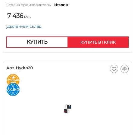
Страна производитель:
Италия
7 436
РУБ.
удаленный склад.
КУПИТЬ
КУПИТЬ В 1 КЛИК
Арт. Hydro20