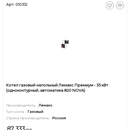
Арт. 010312
Котел газовый напольный Лемакс Премиум - 35 кВт
(одноконтурный, автоматика 820 NOVA)
Производитель:
Лемакс
Тип котла:
Газовый
Страна производитель:
Россия
87 333
РУБ.