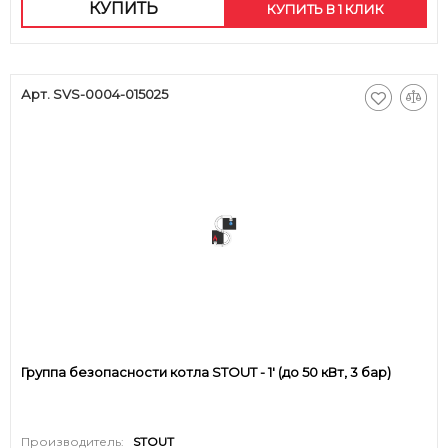
КУПИТЬ
КУПИТЬ В 1 КЛИК
Арт. SVS-0004-015025
Группа безопасности котла STOUT - 1' (до 50 кВт, 3 бар)
Производитель:
STOUT