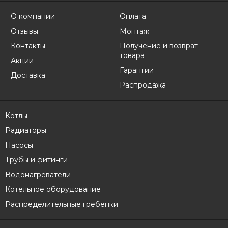
О компании
Оплата
Отзывы
Монтаж
Контакты
Получение и возврат
товара
Акции
Гарантии
Доставка
Распродажа
Котлы
Радиаторы
Насосы
Трубы и фитинги
Водонагреватели
Котельное оборудование
Распределительные гребенки