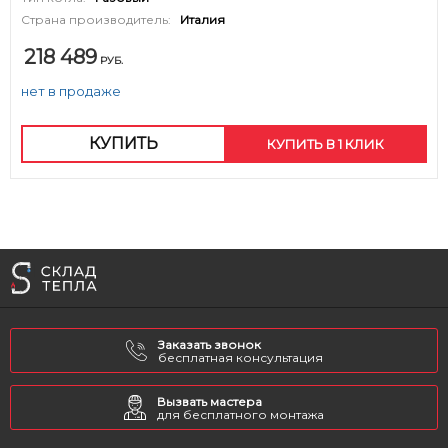
Страна производитель:
Италия
218 489
РУБ.
нет в продаже
КУПИТЬ
КУПИТЬ В 1 КЛИК
Заказать звонок
бесплатная консультация
Вызвать мастера
для бесплатного монтажа