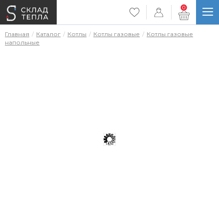
0
Главная
Каталог
Котлы
Котлы газовые
Котлы газовые
напольные