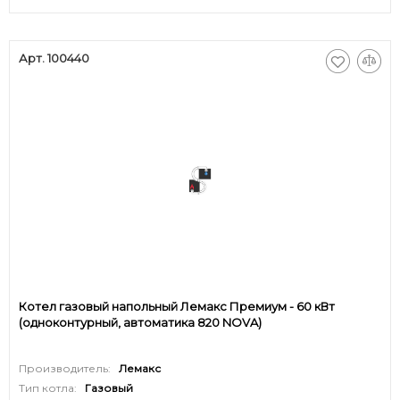
Арт. 100440
Котел газовый напольный Лемакс Премиум - 60 кВт
(одноконтурный, автоматика 820 NOVA)
Производитель:
Лемакс
Тип котла:
Газовый