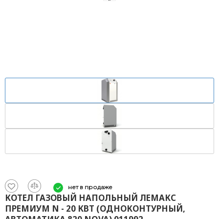
нет в продаже
КОТЕЛ ГАЗОВЫЙ НАПОЛЬНЫЙ ЛЕМАКС
ПРЕМИУМ N - 20 КВТ (ОДНОКОНТУРНЫЙ,