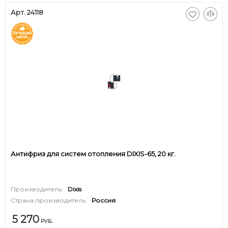
Арт. 24118
Антифриз для систем отопления DIXIS-65, 20 кг.
Производитель:
Dixis
Страна производитель:
Россия
5 270
РУБ.