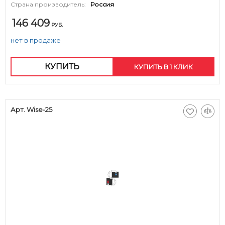
Страна производитель:
Россия
146 409
РУБ.
нет в продаже
КУПИТЬ
КУПИТЬ В 1 КЛИК
Арт. Wise-25