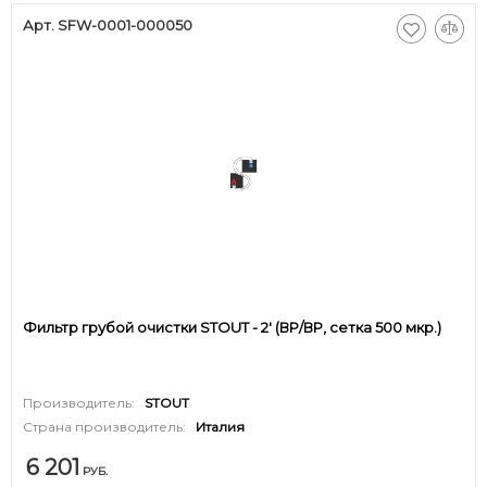
Арт. SFW-0001-000050
Фильтр грубой очистки STOUT - 2' (ВР/ВР, сетка 500 мкр.)
Производитель:
STOUT
Страна производитель:
Италия
6 201
РУБ.