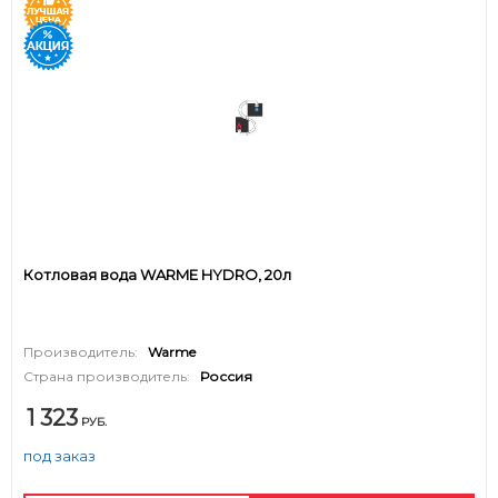
Котловая вода WARME HYDRO, 20л
Производитель:
Warme
Страна производитель:
Россия
1 323
РУБ.
под заказ