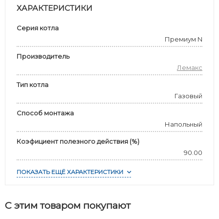
ХАРАКТЕРИСТИКИ
Серия котла
Премиум N
Производитель
Лемакс
Тип котла
Газовый
Способ монтажа
Напольный
Коэфициент полезного действия (%)
90.00
ПОКАЗАТЬ ЕЩЁ ХАРАКТЕРИСТИКИ
С этим товаром покупают