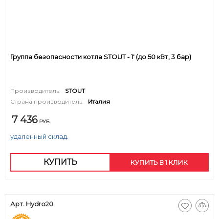
Группа безопасности котла STOUT - 1' (до 50 кВт, 3 бар)
Производитель:
STOUT
Страна производитель:
Италия
7 436
РУБ.
удаленный склад.
КУПИТЬ
КУПИТЬ В 1 КЛИК
Арт. Hydro20