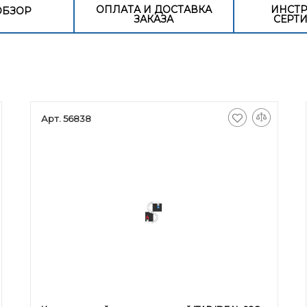
ОПЛАТА И ДОСТАВКА
ИНСТР
ОБЗОР
ЗАКАЗА
СЕРТ
Арт. 56838