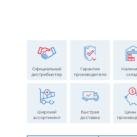
Официальный
Гарантия
Наличи
дистрибьютер
производителя
скла
Широкий
Быстрая
Цены
ассортимент
доставка
произво