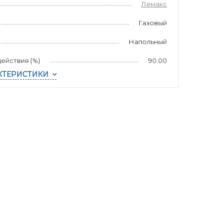
Лемакс
Газовый
Напольный
ействия (%)
90.00
КТЕРИСТИКИ