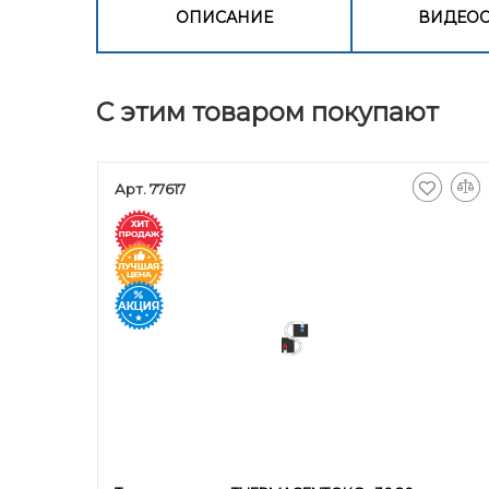
ОПИСАНИЕ
ВИДЕО
С этим товаром покупают
Арт. 77617