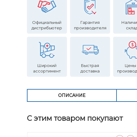
Официальный
Гарантия
Наличи
дистрибьютер
производителя
скла
Широкий
Быстрая
Цены
ассортимент
доставка
произво
ОПИСАНИЕ
С этим товаром покупают