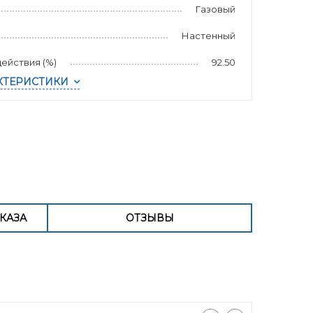
Газовый
Настенный
ействия (%)
92.50
КТЕРИСТИКИ
КАЗА
ОТЗЫВЫ