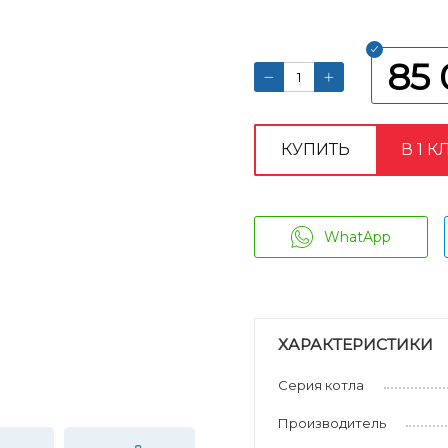
85 
КУПИТЬ
В 1 К
WhatApp
ХАРАКТЕРИСТИКИ
Серия котла
Производитель