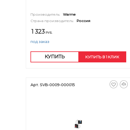
Производитель:
Warme
Страна производитель:
Россия
1 323
РУБ.
под заказ
КУПИТЬ
КУПИТЬ В 1 КЛИК
Арт. SVB-0009-000015