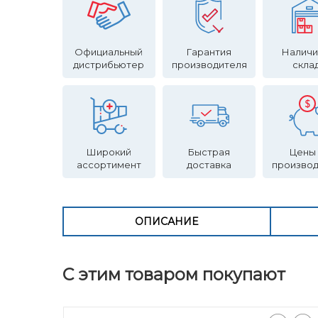
Официальный
Гарантия
Наличи
дистрибьютер
производителя
скла
Широкий
Быстрая
Цены
ассортимент
доставка
произво
ОПИСАНИЕ
С этим товаром покупают