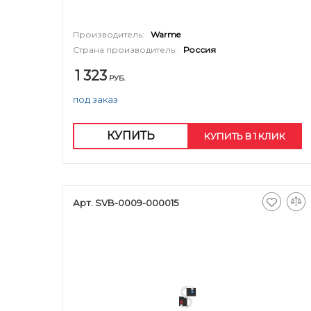
Производитель:
Warme
Страна производитель:
Россия
1 323
РУБ.
под заказ
КУПИТЬ
КУПИТЬ В 1 КЛИК
Арт. SVB-0009-000015