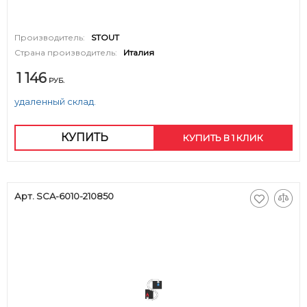
Производитель:
STOUT
Страна производитель:
Италия
1 146
РУБ.
удаленный склад.
КУПИТЬ
КУПИТЬ В 1 КЛИК
Арт. SCA-6010-210850