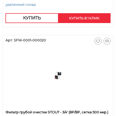
удаленный склад.
КУПИТЬ
КУПИТЬ В 1 КЛИК
Арт. SFW-0001-000020
Фильтр грубой очистки STOUT - 3/4' (ВР/ВР, сетка 500 мкр.)