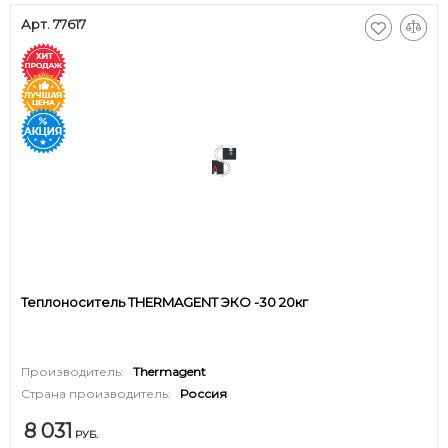
Арт. 77617
Теплоноситель THERMAGENT ЭКО -30 20кг
Производитель:
Thermagent
Страна производитель:
Россия
8 031
РУБ.