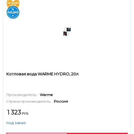
Котловая вода WARME HYDRO, 20л
Производитель:
Warme
Страна производитель:
Россия
1 323
РУБ.
под заказ