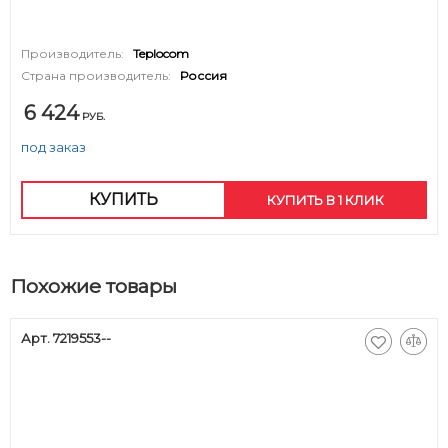
Производитель:
Teplocom
Страна производитель:
Россия
6 424
РУБ.
под заказ
КУПИТЬ
КУПИТЬ В 1 КЛИК
Похожие товары
Арт. 7219553--