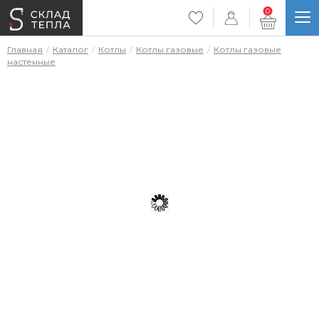
0
Главная
Каталог
Котлы
Котлы газовые
Котлы газовые
настенные