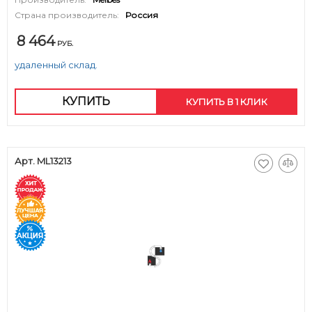
Страна производитель:
Россия
8 464
РУБ.
удаленный склад.
КУПИТЬ
КУПИТЬ В 1 КЛИК
Арт. ML13213