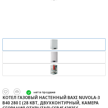
нет в продаже
КОТЕЛ ГАЗОВЫЙ НАСТЕННЫЙ BAXI NUVOLA-3
B40 280 I (28 КВТ, ДВУХКОНТУРНЫЙ, КАМЕРА