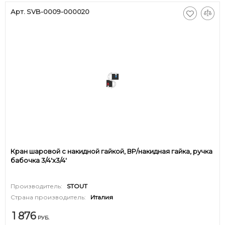
Арт. SVB-0009-000020
Кран шаровой с накидной гайкой, ВР/накидная гайка, ручка
бабочка 3/4'x3/4'
Производитель:
STOUT
Страна производитель:
Италия
1 876
РУБ.