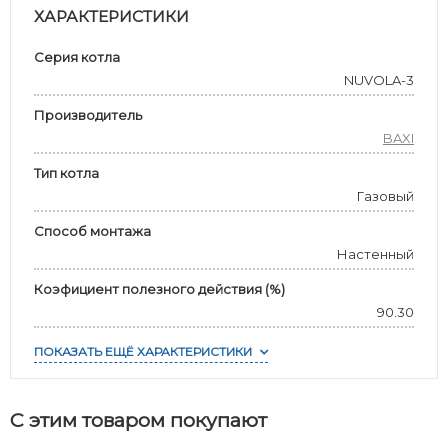
ХАРАКТЕРИСТИКИ
Серия котла
NUVOLA-3
Производитель
BAXI
Тип котла
Газовый
Способ монтажа
Настенный
Коэфициент полезного действия (%)
90.30
ПОКАЗАТЬ ЕЩЁ ХАРАКТЕРИСТИКИ
С этим товаром покупают