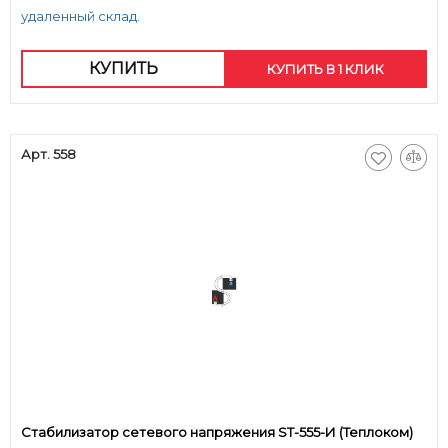
удаленный склад.
КУПИТЬ
КУПИТЬ В 1 КЛИК
Арт. 558
Стабилизатор сетевого напряжения ST-555-И (Теплоком)