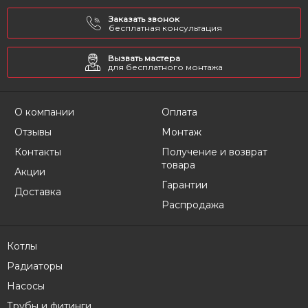
Заказать звонок
бесплатная консультация
Вызвать мастера
для бесплатного монтажа
О компании
Оплата
Отзывы
Монтаж
Контакты
Получение и возврат
товара
Акции
Гарантии
Доставка
Распродажа
Котлы
Радиаторы
Насосы
Трубы и фитинги