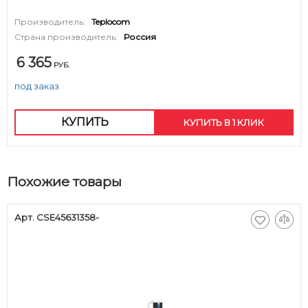
Производитель:
Teplocom
Страна производитель:
Россия
6 365
РУБ.
под заказ
КУПИТЬ
КУПИТЬ В 1 КЛИК
Похожие товары
Арт. CSE45631358-