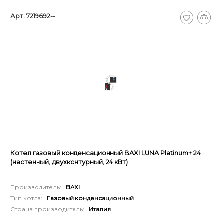
Арт. 7219692--
Котел газовый конденсационный BAXI LUNA Platinum+ 24
(настенный, двухконтурный, 24 кВт)
Производитель:
BAXI
Тип котла:
Газовый конденсационный
Страна производитель:
Италия