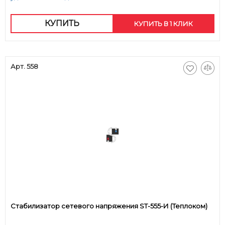
КУПИТЬ
КУПИТЬ В 1 КЛИК
Арт. 558
Стабилизатор сетевого напряжения ST-555-И (Теплоком)