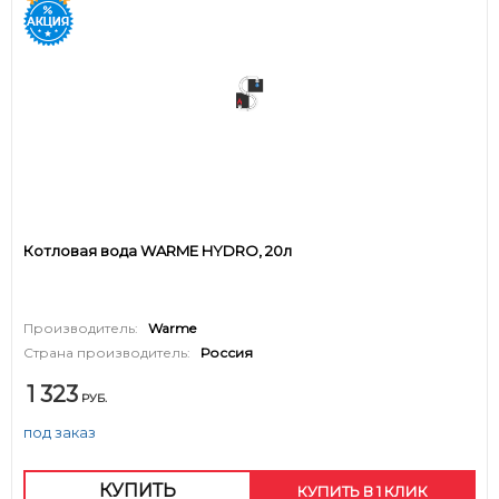
Котловая вода WARME HYDRO, 20л
Производитель:
Warme
Страна производитель:
Россия
1 323
РУБ.
под заказ
КУПИТЬ
КУПИТЬ В 1 КЛИК