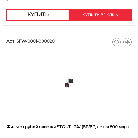
КУПИТЬ
КУПИТЬ В 1 КЛИК
Арт. SFW-0001-000020
Фильтр грубой очистки STOUT - 3/4' (ВР/ВР, сетка 500 мкр.)