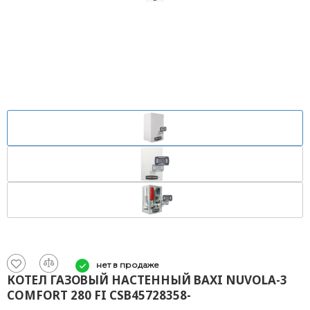
нет в продаже
КОТЕЛ ГАЗОВЫЙ НАСТЕННЫЙ BAXI NUVOLA-3
COMFORT 280 FI CSB45728358-