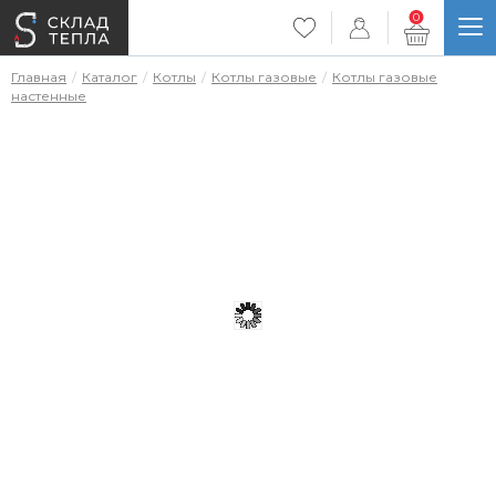
0
Главная
Каталог
Котлы
Котлы газовые
Котлы газовые
настенные