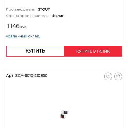
Производитель:
STOUT
Страна производитель:
Италия
1 146
РУБ.
удаленный склад.
КУПИТЬ
КУПИТЬ В 1 КЛИК
Арт. SCA-6010-210850