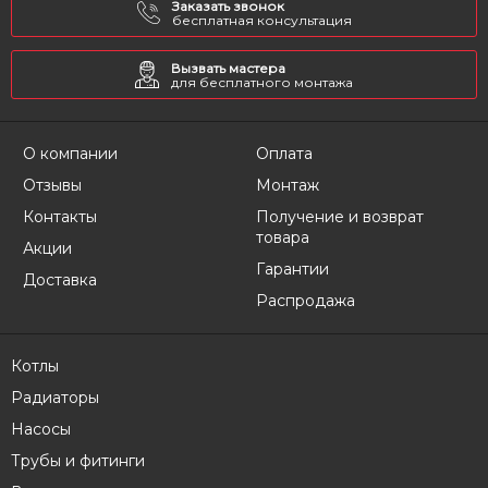
Заказать звонок
бесплатная консультация
Вызвать мастера
для бесплатного монтажа
О компании
Оплата
Отзывы
Монтаж
Контакты
Получение и возврат
товара
Акции
Гарантии
Доставка
Распродажа
Котлы
Радиаторы
Насосы
Трубы и фитинги