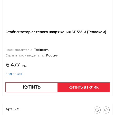
Стабилизатор сетевого напряжения ST-555-И (Теплоком)
Производитель:
Teplocom
Страна производитель:
Россия
6 477
РУБ.
под заказ
КУПИТЬ
КУПИТЬ В 1 КЛИК
Арт. 559