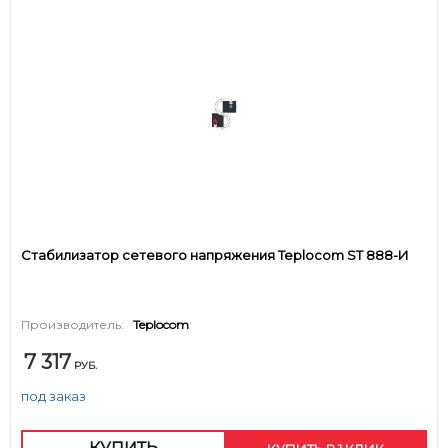
Стабилизатор сетевого напряжения Teplocom ST 888-И
Производитель:
Teplocom
7 317
РУБ.
под заказ