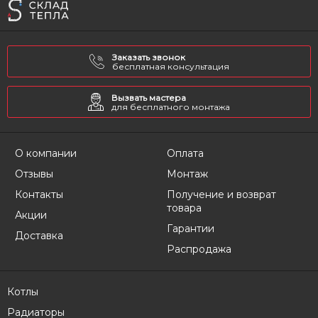
Заказать звонок
бесплатная консультация
Вызвать мастера
для бесплатного монтажа
О компании
Оплата
Отзывы
Монтаж
Контакты
Получение и возврат
товара
Акции
Гарантии
Доставка
Распродажа
Котлы
Радиаторы