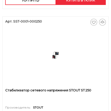
КУПИТЬ
КУПИТЬ В 1 КЛИК
Арт. SST-0001-000250
Стабилизатор сетевого напряжения STOUT ST 250
Производитель:
STOUT