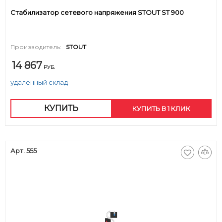
Стабилизатор сетевого напряжения STOUT ST 900
Производитель:
STOUT
14 867
РУБ.
удаленный склад
КУПИТЬ
КУПИТЬ В 1 КЛИК
Арт. 555