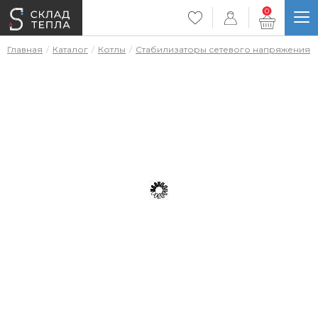
0
Главная
Каталог
Котлы
Стабилизаторы сетевого напряжения