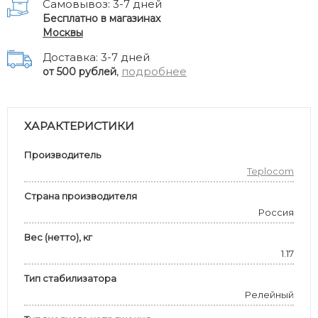
Самовывоз: 3-7 дней
Бесплатно в магазинах
Москвы
Доставка: 3-7 дней
,
подробнее
от 500 рублей
ХАРАКТЕРИСТИКИ
Производитель
Teplocom
Страна производителя
Россия
Вес (нетто), кг
1.17
Тип стабилизатора
Релейный