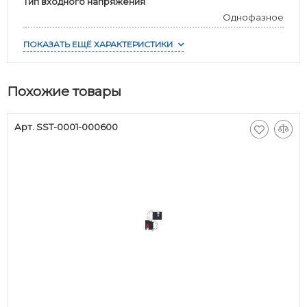
Тип входного напряжения
Однофазное
ПОКАЗАТЬ ЕЩЁ ХАРАКТЕРИСТИКИ
Похожие товары
Арт. SST-0001-000600