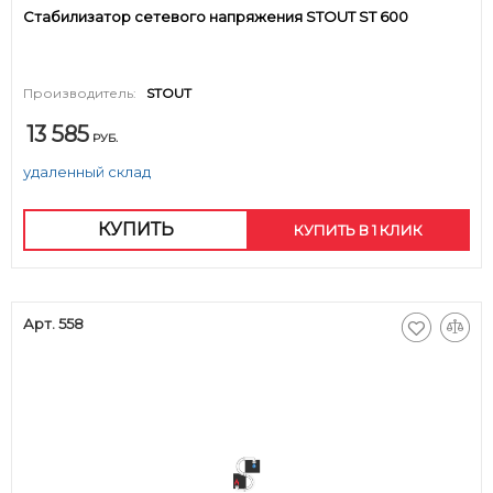
Стабилизатор сетевого напряжения STOUT ST 600
Производитель:
STOUT
13 585
РУБ.
удаленный склад
КУПИТЬ
КУПИТЬ В 1 КЛИК
Арт. 558