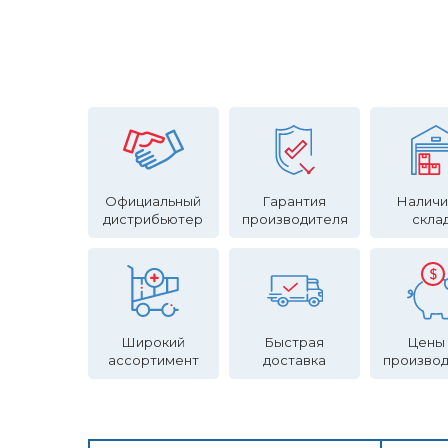
Официальный
Гарантия
Наличи
дистрибьютер
производителя
скла
Широкий
Быстрая
Цены
ассортимент
доставка
произво