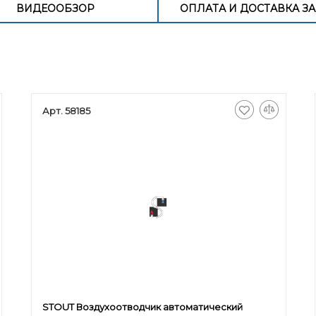
ВИДЕООБЗОР
ОПЛАТА И ДОСТАВКА ЗА
Арт. 58185
STOUT Воздухоотводчик автоматический