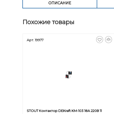
ОПИСАНИЕ
Похожие товары
Арт. 19977
STOUT Контактор DEKraft KM-103 18А 220В 11