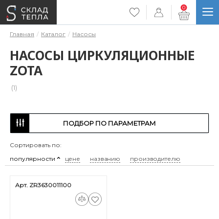
0
Главная
Каталог
Насосы
НАСОСЫ ЦИРКУЛЯЦИОННЫЕ
ZOTA
(1)
ПОДБОР ПО ПАРАМЕТРАМ
Сортировать по:
популярности
цене
названию
производителю
Арт. ZR3630011100