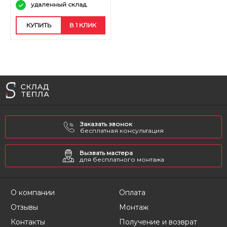
удаленный склад.
КУПИТЬ
В 1 КЛИК
Заказать звонок
бесплатная консультация
Вызвать мастера
для бесплатного монтажа
О компании
Оплата
Отзывы
Монтаж
Контакты
Получение и возврат