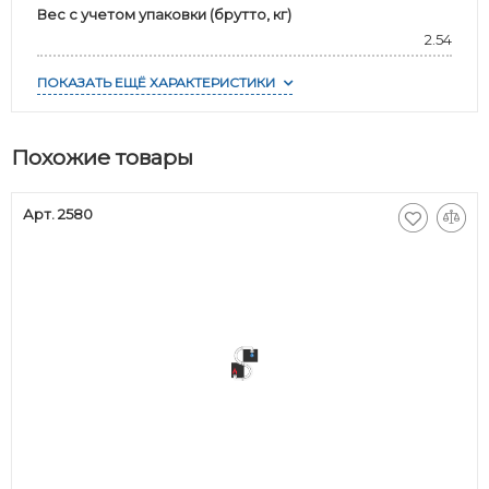
Вес с учетом упаковки (брутто, кг)
2.54
ПОКАЗАТЬ ЕЩЁ ХАРАКТЕРИСТИКИ
Похожие товары
Арт. 2580