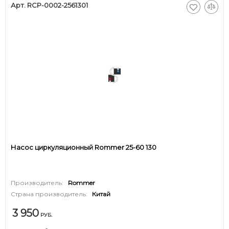
Арт. RCP-0002-2561301
Насос циркуляционный Rommer 25-60 130
Производитель:
Rommer
Страна производитель:
Китай
3 950
РУБ.