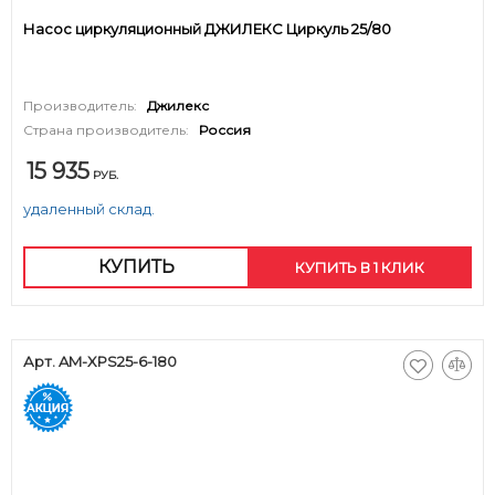
Насос циркуляционный ДЖИЛЕКС Циркуль 25/80
Производитель:
Джилекс
Страна производитель:
Россия
15 935
РУБ.
удаленный склад.
КУПИТЬ
КУПИТЬ В 1 КЛИК
Арт. AM-XPS25-6-180