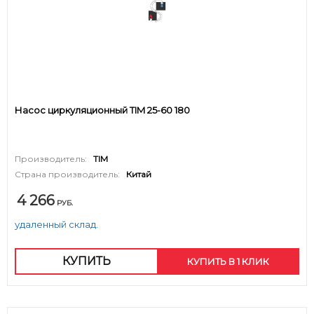
Насос циркуляционный TIM 25-60 180
Производитель:
TIM
Страна производитель:
Китай
4 266
РУБ.
удаленный склад.
КУПИТЬ
КУПИТЬ В 1 КЛИК