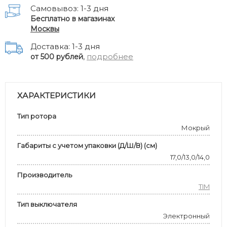
Самовывоз: 1-3 дня
Бесплатно в магазинах
Москвы
Доставка: 1-3 дня
,
подробнее
от 500 рублей
ХАРАКТЕРИСТИКИ
Тип ротора
Мокрый
Габариты с учетом упаковки (Д/Ш/В) (см)
17,0/13,0/14,0
Производитель
TIM
Тип выключателя
Электронный