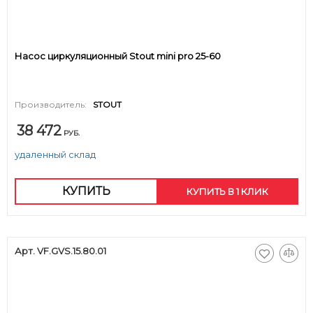
Насос циркуляционный Stout mini pro 25-60
Производитель:
STOUT
38 472
РУБ.
удаленный склад
КУПИТЬ
КУПИТЬ В 1 КЛИК
Арт. VF.GVS.15.80.01