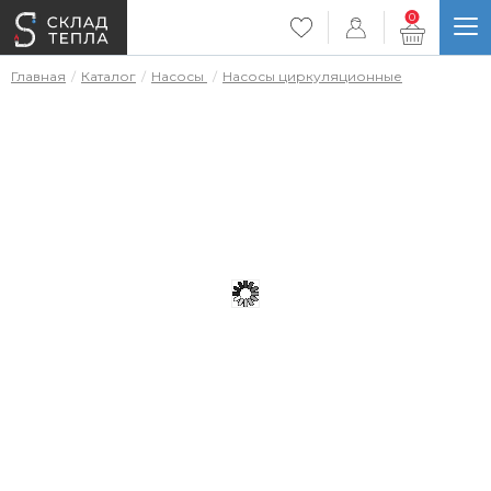
0
Главная
Каталог
Насосы
Насосы циркуляционные