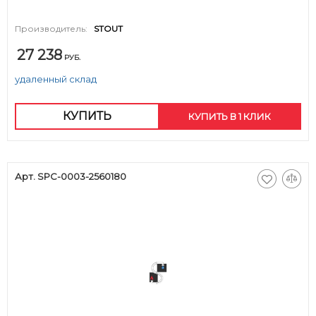
Производитель:
STOUT
27 238
РУБ.
удаленный склад
КУПИТЬ
КУПИТЬ В 1 КЛИК
Арт. SPC-0003-2560180