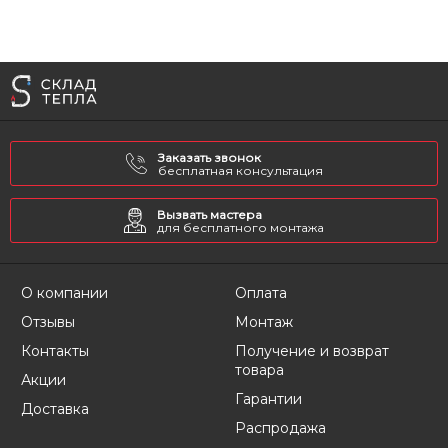
Заказать звонок
бесплатная консультация
Вызвать мастера
для бесплатного монтажа
О компании
Оплата
Отзывы
Монтаж
Контакты
Получение и возврат
товара
Акции
Гарантии
Доставка
Распродажа