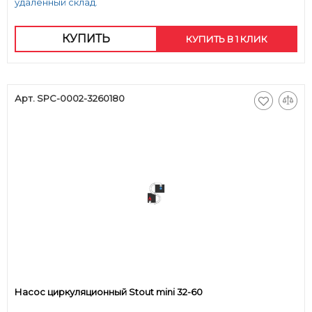
удаленный склад.
КУПИТЬ
КУПИТЬ В 1 КЛИК
Арт. SPC-0002-3260180
Насос циркуляционный Stout mini 32-60