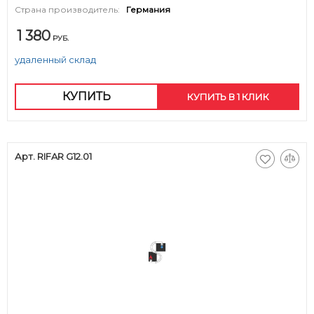
Страна производитель:
Германия
1 380
РУБ.
удаленный склад
КУПИТЬ
КУПИТЬ В 1 КЛИК
Арт. RIFAR G12.01