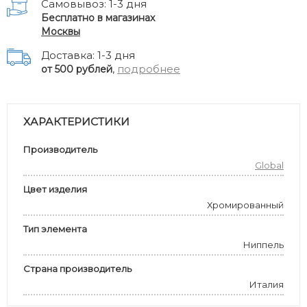
Самовывоз: 1-3 дня
Бесплатно в магазинах
Москвы
Доставка: 1-3 дня
,
подробнее
от 500 рублей
ХАРАКТЕРИСТИКИ
Производитель
Global
Цвет изделия
Хромированный
Тип элемента
Ниппель
Страна производитель
Италия