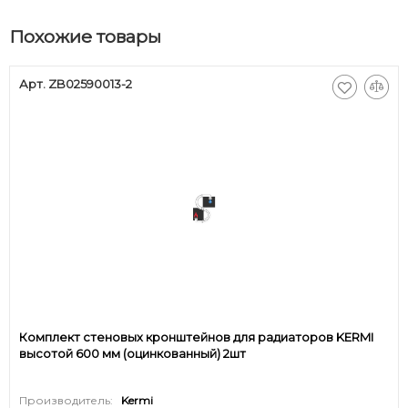
Похожие товары
Арт. ZB02590013-2
Комплект стеновых кронштейнов для радиаторов KERMI
высотой 600 мм (оцинкованный) 2шт
Производитель:
Kermi