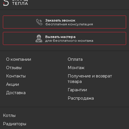
Заказать звонок
бесплатная консультация
Вызвать мастера
для бесплатного монтажа
О компании
Оплата
Отзывы
Монтаж
Контакты
Получение и возврат
товара
Акции
Гарантии
Доставка
Распродажа
Котлы
Радиаторы