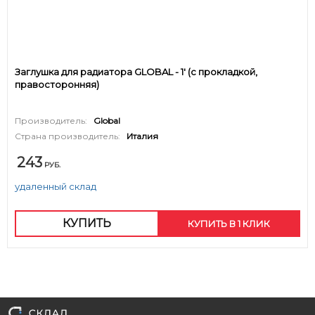
Заглушка для радиатора GLOBAL - 1' (с прокладкой,
правосторонняя)
Производитель:
Global
Страна производитель:
Италия
243
РУБ.
удаленный склад
КУПИТЬ
КУПИТЬ В 1 КЛИК