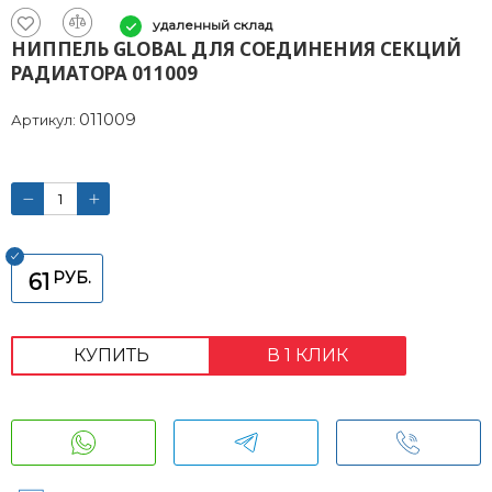
удаленный склад
НИППЕЛЬ GLOBAL ДЛЯ СОЕДИНЕНИЯ СЕКЦИЙ
РАДИАТОРА 011009
011009
Артикул:
РУБ.
61
КУПИТЬ
В 1 КЛИК