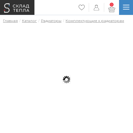
0
Главная
Каталог
Радиаторы
Комплектующие к радиаторам