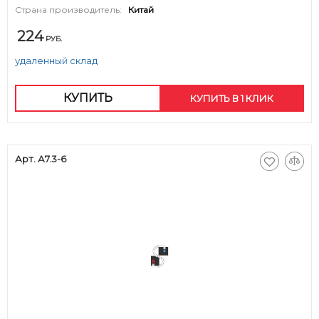
Страна производитель:
Китай
224
РУБ.
удаленный склад
КУПИТЬ
КУПИТЬ В 1 КЛИК
Арт. А7.3-6