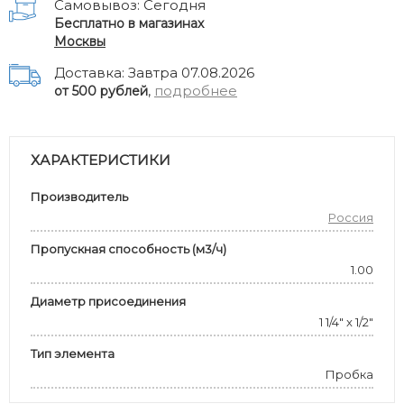
Самовывоз: Сегодня
Бесплатно в магазинах
Москвы
Доставка: Завтра 07.08.2026
,
подробнее
от 500 рублей
ХАРАКТЕРИСТИКИ
Производитель
Россия
Пропускная способность (м3/ч)
1.00
Диаметр присоединения
1 1/4" x 1/2"
Тип элемента
Пробка