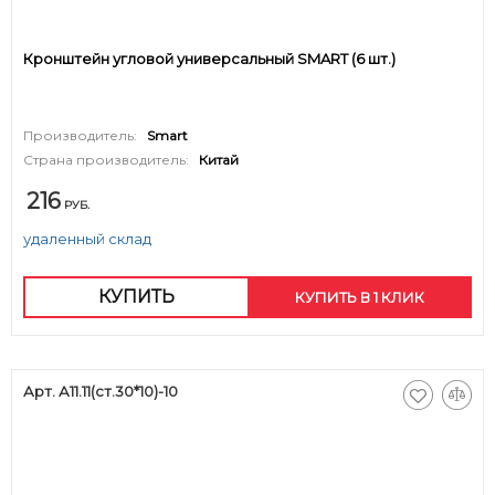
Кронштейн угловой универсальный SMART (6 шт.)
Производитель:
Smart
Страна производитель:
Китай
216
РУБ.
удаленный склад
КУПИТЬ
КУПИТЬ В 1 КЛИК
Арт. А11.11(ст.30*10)-10