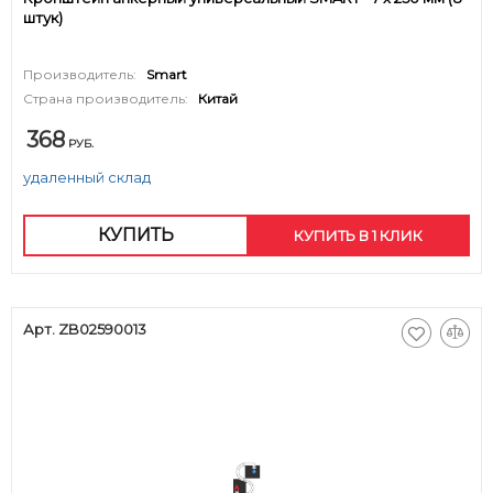
штук)
Производитель:
Smart
Страна производитель:
Китай
368
РУБ.
удаленный склад
КУПИТЬ
КУПИТЬ В 1 КЛИК
Арт. ZB02590013