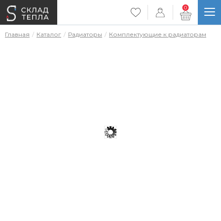
0
Главная
Каталог
Радиаторы
Комплектующие к радиаторам