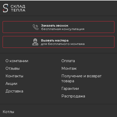
Заказать звонок
бесплатная консультация
Вызвать мастера
для бесплатного монтажа
О компании
Оплата
Отзывы
Монтаж
Контакты
Получение и возврат
товара
Акции
Гарантии
Доставка
Распродажа
Котлы