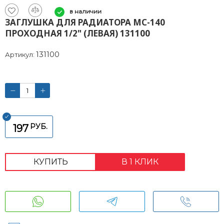
в наличии
ЗАГЛУШКА ДЛЯ РАДИАТОРА МС-140
ПРОХОДНАЯ 1/2" (ЛЕВАЯ) 131100
131100
Артикул:
РУБ.
197
КУПИТЬ
В 1 КЛИК