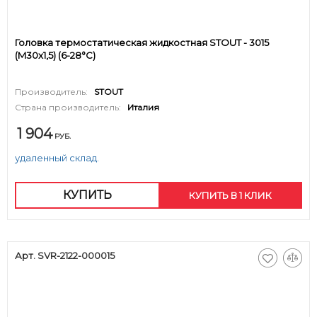
Головка термостатическая жидкостная STOUT - 3015
(M30x1,5) (6-28°C)
Производитель:
STOUT
Страна производитель:
Италия
1 904
РУБ.
удаленный склад.
КУПИТЬ
КУПИТЬ В 1 КЛИК
Арт. SVR-2122-000015