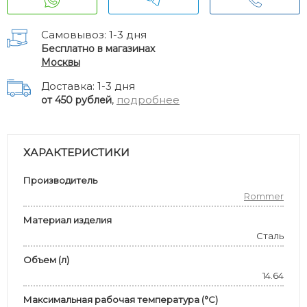
Самовывоз: 1-3 дня
Бесплатно в магазинах
Москвы
Доставка: 1-3 дня
,
подробнее
от 450 рублей
ХАРАКТЕРИСТИКИ
Производитель
Rommer
Материал изделия
Сталь
Объем (л)
14.64
Максимальная рабочая температура (°С)