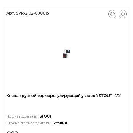
Арт. SVR-2102-000015
Клапан ручной терморегулирующий угловой STOUT - 1/2'
Производитель:
STOUT
Страна производитель:
Италия