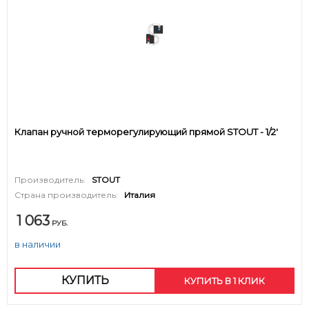
Клапан ручной терморегулирующий прямой STOUT - 1/2'
Производитель:
STOUT
Страна производитель:
Италия
1 063
РУБ.
в наличии
КУПИТЬ
КУПИТЬ В 1 КЛИК