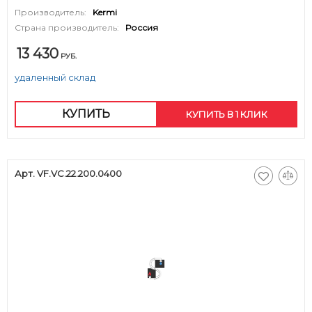
Производитель:
Kermi
Страна производитель:
Россия
13 430
РУБ.
удаленный склад
КУПИТЬ
КУПИТЬ В 1 КЛИК
Арт. VF.VC.22.200.0400