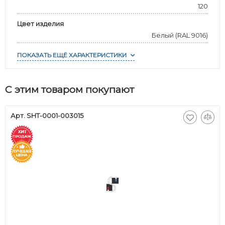
120
Цвет изделия
Белый (RAL 9016)
ПОКАЗАТЬ ЕЩЁ ХАРАКТЕРИСТИКИ
С этим товаром покупают
Арт. SHT-0001-003015