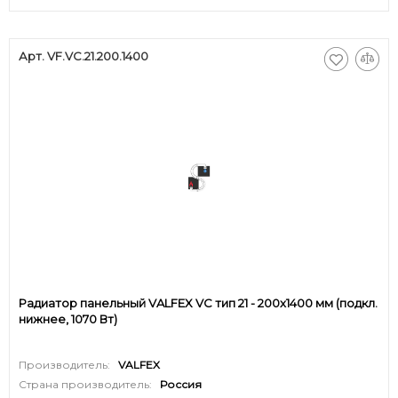
Арт. VF.VC.21.200.1400
Радиатор панельный VALFEX VC тип 21 - 200x1400 мм (подкл.
нижнее, 1070 Вт)
Производитель:
VALFEX
Страна производитель:
Россия