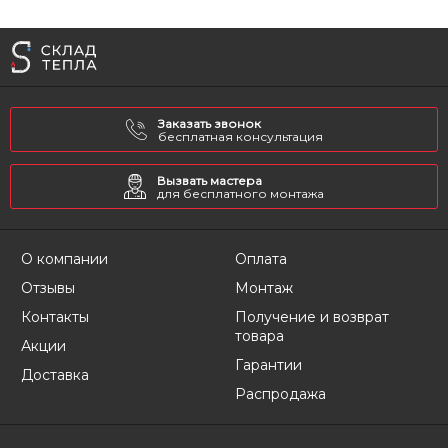
Заказать звонок
бесплатная консультация
Вызвать мастера
для бесплатного монтажа
О компании
Оплата
Отзывы
Монтаж
Контакты
Получение и возврат
товара
Акции
Гарантии
Доставка
Распродажа