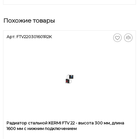
Похожие товары
Арт. FTV220301601R2K
Радиатор стальной KERMI FTV 22 - высота 300 мм, длина
1600 мм с нижним подключением