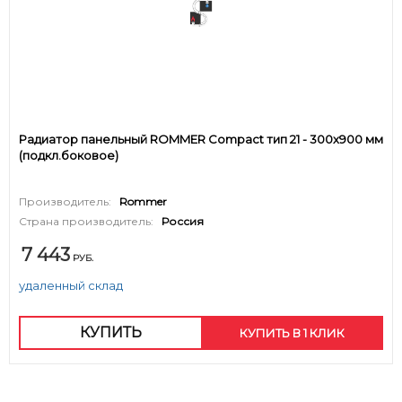
Радиатор панельный ROMMER Compact тип 21 - 300x900 мм
(подкл.боковое)
Производитель:
Rommer
Страна производитель:
Россия
7 443
РУБ.
удаленный склад
КУПИТЬ
КУПИТЬ В 1 КЛИК