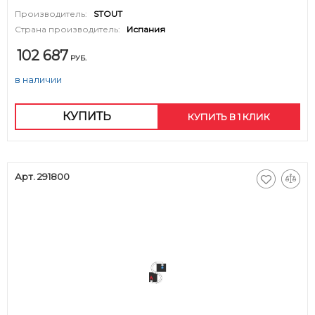
Производитель:
STOUT
Страна производитель:
Испания
102 687
РУБ.
в наличии
КУПИТЬ
КУПИТЬ В 1 КЛИК
Арт. 291800