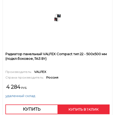
Радиатор панельный VALFEX Compact тип 22 - 500x500 мм
(подкл.боковое, 1143 Вт)
Производитель:
VALFEX
Страна производитель:
Россия
4 284
РУБ.
удаленный склад
КУПИТЬ
КУПИТЬ В 1 КЛИК