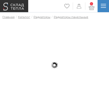
0
Главная
Каталог
Радиаторы
Радиаторы панельные