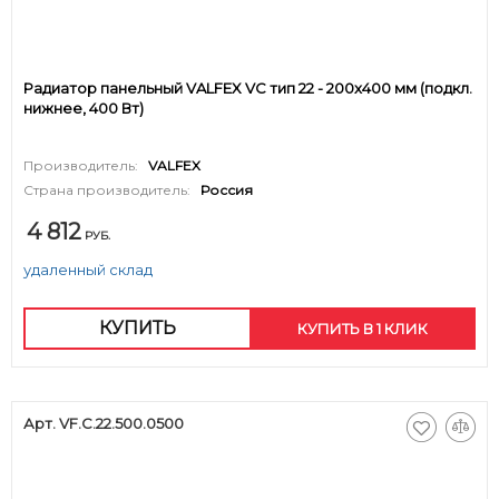
Радиатор панельный VALFEX VC тип 22 - 200x400 мм (подкл.
нижнее, 400 Вт)
Производитель:
VALFEX
Страна производитель:
Россия
4 812
РУБ.
удаленный склад
КУПИТЬ
КУПИТЬ В 1 КЛИК
Арт. VF.C.22.500.0500