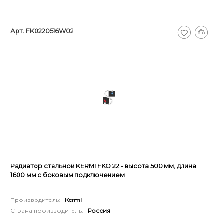
Арт. FK0220516W02
Радиатор стальной KERMI FKO 22 - высота 500 мм, длина
1600 мм с боковым подключением
Производитель:
Kermi
Страна производитель:
Россия