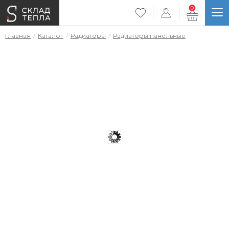
0
Главная
Каталог
Радиаторы
Радиаторы панельные