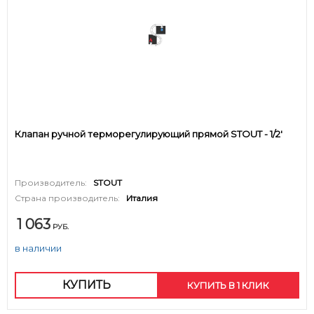
Клапан ручной терморегулирующий прямой STOUT - 1/2'
Производитель:
STOUT
Страна производитель:
Италия
1 063
РУБ.
в наличии
КУПИТЬ
КУПИТЬ В 1 КЛИК