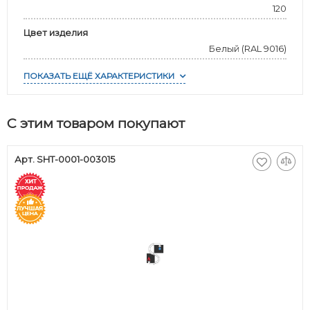
120
Цвет изделия
Белый (RAL 9016)
ПОКАЗАТЬ ЕЩЁ ХАРАКТЕРИСТИКИ
С этим товаром покупают
Арт. SHT-0001-003015