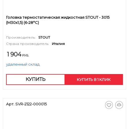
Головка термостатическая жидкостная STOUT - 3015
(M30x1,5) (6-28°C)
Производитель:
STOUT
Страна производитель:
Италия
1 904
РУБ.
удаленный склад.
КУПИТЬ
КУПИТЬ В 1 КЛИК
Арт. SVR-2122-000015