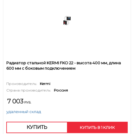
Радиатор стальной KERMI FKO 22 - высота 400 мм, длина
600 мм с боковым подключением
Производитель:
Kermi
Страна производитель:
Россия
7 003
РУБ.
удаленный склад
КУПИТЬ
КУПИТЬ В 1 КЛИК