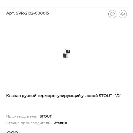
Арт. SVR-2102-000015
Клапан ручной терморегулирующий угловой STOUT - 1/2'
Производитель:
STOUT
Страна производитель:
Италия