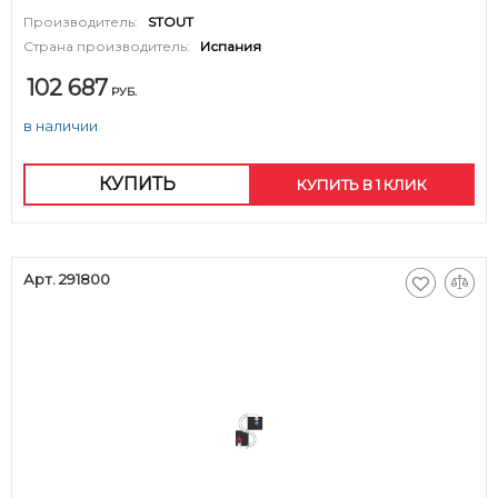
Производитель:
STOUT
Страна производитель:
Испания
102 687
РУБ.
в наличии
КУПИТЬ
КУПИТЬ В 1 КЛИК
Арт. 291800