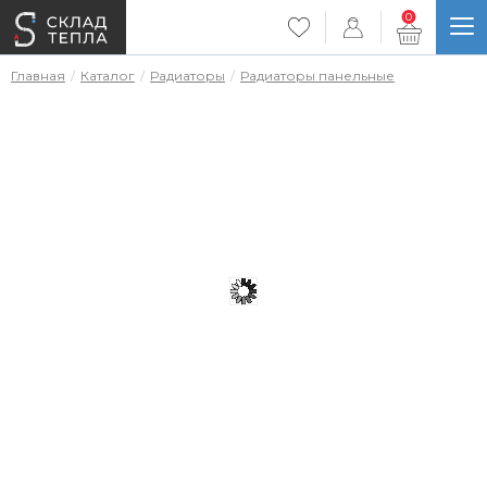
0
Главная
Каталог
Радиаторы
Радиаторы панельные