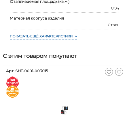
Отапливаемая площадь (кв.м.)
8.94
Материал корпуса изделия
Сталь
ПОКАЗАТЬ ЕЩЁ ХАРАКТЕРИСТИКИ
С этим товаром покупают
Арт. SHT-0001-003015