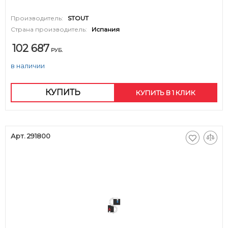
Производитель:
STOUT
Страна производитель:
Испания
102 687
РУБ.
в наличии
КУПИТЬ
КУПИТЬ В 1 КЛИК
Арт. 291800