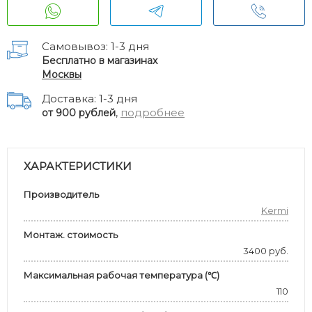
Самовывоз: 1-3 дня
Бесплатно в магазинах
Москвы
Доставка: 1-3 дня
,
подробнее
от 900 рублей
ХАРАКТЕРИСТИКИ
Производитель
Kermi
Монтаж. стоимость
3400 руб.
Максимальная рабочая температура (℃)
110