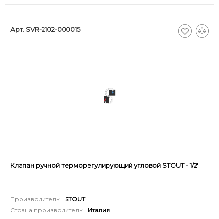
Арт. SVR-2102-000015
Клапан ручной терморегулирующий угловой STOUT - 1/2'
Производитель:
STOUT
Страна производитель:
Италия