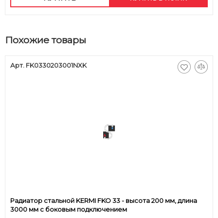
Похожие товары
Арт. FK0330203001NXK
Радиатор стальной KERMI FKO 33 - высота 200 мм, длина
3000 мм с боковым подключением