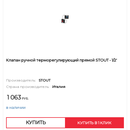
Клапан ручной терморегулирующий прямой STOUT - 1/2'
Производитель:
STOUT
Страна производитель:
Италия
1 063
РУБ.
в наличии
КУПИТЬ
КУПИТЬ В 1 КЛИК