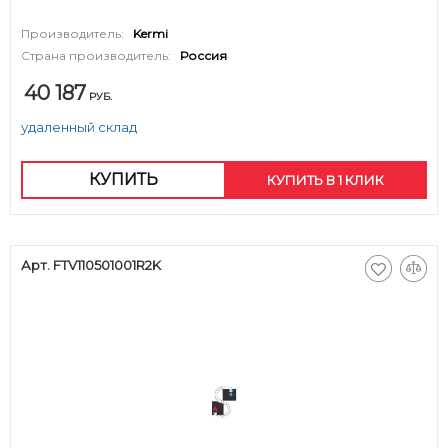
Производитель:
Kermi
Страна производитель:
Россия
40 187
РУБ.
удаленный склад
КУПИТЬ
КУПИТЬ В 1 КЛИК
Арт. FTV110501001R2K