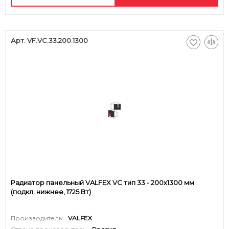
Арт. VF.VC.33.200.1300
Радиатор панельный VALFEX VC тип 33 - 200x1300 мм
(подкл. нижнее, 1725 Вт)
Производитель:
VALFEX