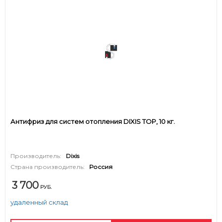
Антифриз для систем отопления DIXIS TOP, 10 кг.
Производитель:
Dixis
Страна производитель:
Россия
3 700
РУБ.
удаленный склад