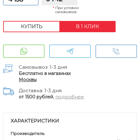
*
При условии
самовывоза
КУПИТЬ
В 1 КЛИК
Самовывоз: 1-3 дня
Бесплатно в магазинах
Москвы
Доставка: 1-3 дня
,
подробнее
от 1500 рублей
ХАРАКТЕРИСТИКИ
Производитель