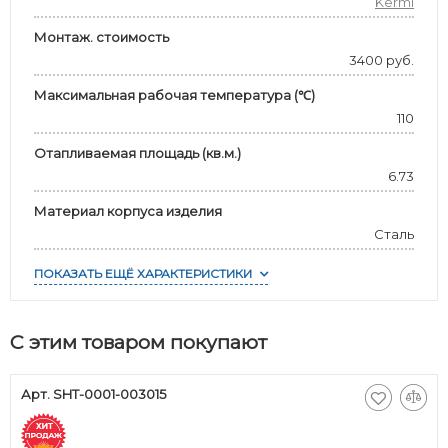
Kermi
Монтаж. стоимость
3400 руб.
Максимальная рабочая температура (℃)
110
Отапливаемая площадь (кв.м.)
6.73
Материал корпуса изделия
Сталь
ПОКАЗАТЬ ЕЩЁ ХАРАКТЕРИСТИКИ
С этим товаром покупают
Арт. SHT-0001-003015