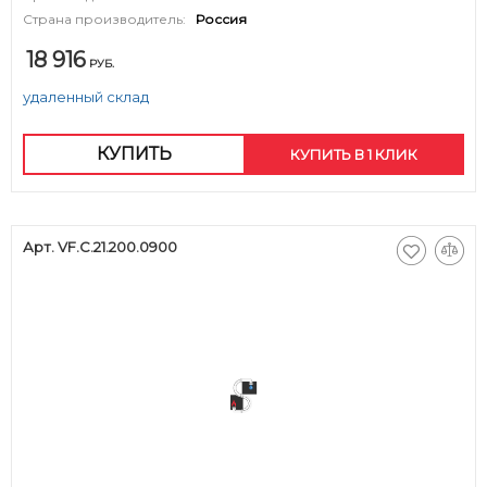
Страна производитель:
Россия
18 916
РУБ.
удаленный склад
КУПИТЬ
КУПИТЬ В 1 КЛИК
Арт. VF.C.21.200.0900