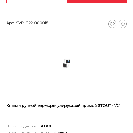
Арт. SVR-2122-000015
Клапан ручной терморегулирующий прямой STOUT - 1/2'
Производитель:
STOUT
Страна производитель:
Италия