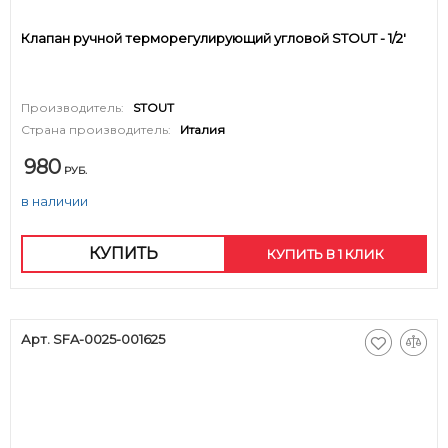
Клапан ручной терморегулирующий угловой STOUT - 1/2'
Производитель:
STOUT
Страна производитель:
Италия
980
РУБ.
в наличии
КУПИТЬ
КУПИТЬ В 1 КЛИК
Арт. SFA-0025-001625