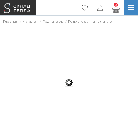
0
Главная
Каталог
Радиаторы
Радиаторы панельные