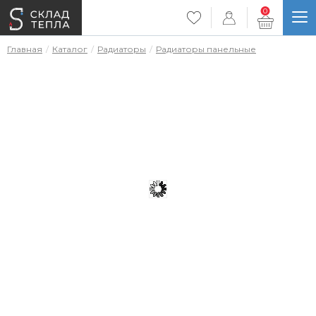
0
Главная
Каталог
Радиаторы
Радиаторы панельные