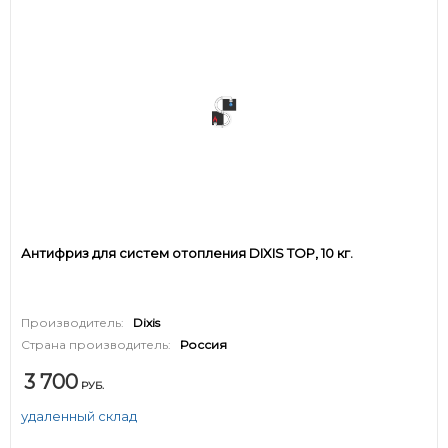
Антифриз для систем отопления DIXIS TOP, 10 кг.
Производитель:
Dixis
Страна производитель:
Россия
3 700
РУБ.
удаленный склад