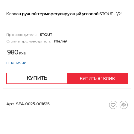
Клапан ручной терморегулирующий угловой STOUT - 1/2'
Производитель:
STOUT
Страна производитель:
Италия
980
РУБ.
в наличии
КУПИТЬ
КУПИТЬ В 1 КЛИК
Арт. SFA-0025-001625