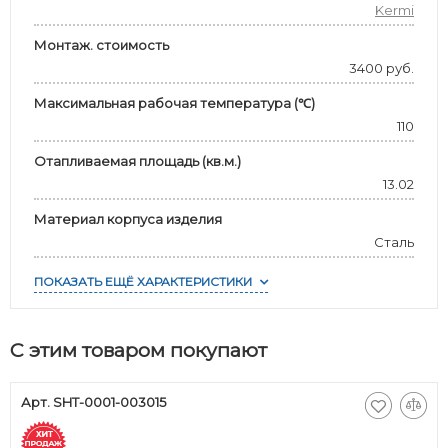
Kermi
Монтаж. стоимость
3400 руб.
Максимальная рабочая температура (℃)
110
Отапливаемая площадь (кв.м.)
13.02
Материал корпуса изделия
Сталь
ПОКАЗАТЬ ЕЩЁ ХАРАКТЕРИСТИКИ
С этим товаром покупают
Арт. SHT-0001-003015