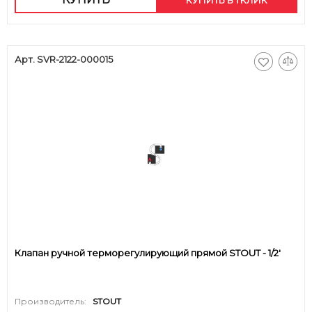
Арт. SVR-2122-000015
Клапан ручной терморегулирующий прямой STOUT - 1/2'
Производитель:
STOUT