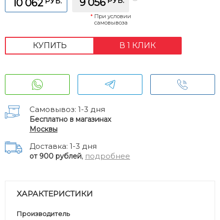
РУБ.
РУБ.
9 056
10 062
*
При условии
самовывоза
КУПИТЬ
В 1 КЛИК
Самовывоз: 1-3 дня
Бесплатно в магазинах
Москвы
Доставка: 1-3 дня
,
подробнее
от 900 рублей
ХАРАКТЕРИСТИКИ
Производитель