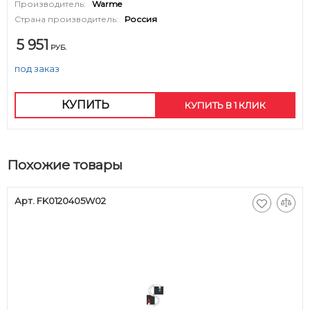
Производитель:
Warme
Страна производитель:
Россия
5 951
РУБ.
под заказ
КУПИТЬ
КУПИТЬ В 1 КЛИК
Похожие товары
Арт. FK0120405W02