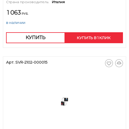
Страна производитель:
Италия
1 063
РУБ.
в наличии
КУПИТЬ
КУПИТЬ В 1 КЛИК
Арт. SVR-2102-000015