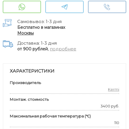
Самовывоз: 1-3 дня
Бесплатно в магазинах
Москвы
Доставка: 1-3 дня
,
подробнее
от 900 рублей
ХАРАКТЕРИСТИКИ
Производитель
Kermi
Монтаж. стоимость
3400 руб.
Максимальная рабочая температура (℃)
110