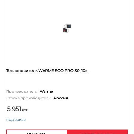
Теплоноситель WARME ECO PRO 30, 10кг
Производитель:
Warme
Страна производитель:
Россия
5 951
РУБ.
под заказ