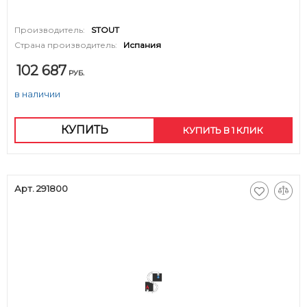
Производитель:
STOUT
Страна производитель:
Испания
102 687
РУБ.
в наличии
КУПИТЬ
КУПИТЬ В 1 КЛИК
Арт. 291800