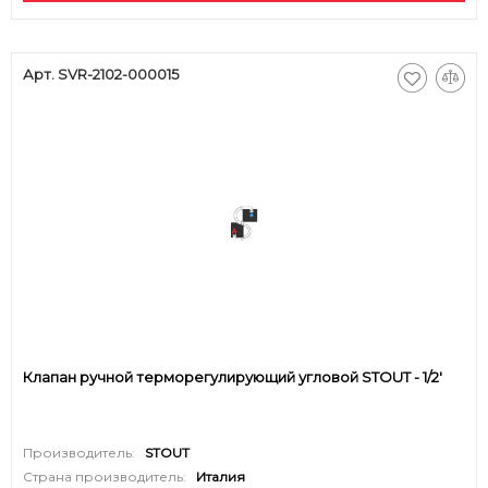
Арт. SVR-2102-000015
Клапан ручной терморегулирующий угловой STOUT - 1/2'
Производитель:
STOUT
Страна производитель:
Италия