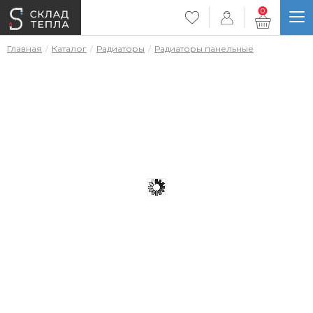
0
Главная
Каталог
Радиаторы
Радиаторы панельные