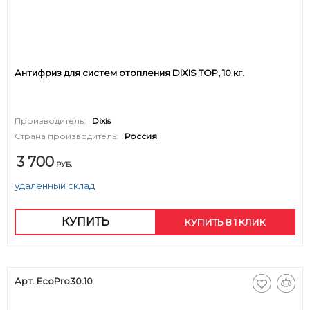
Антифриз для систем отопления DIXIS TOP, 10 кг.
Производитель:
Dixis
Страна производитель:
Россия
3 700
РУБ.
удаленный склад
КУПИТЬ
КУПИТЬ В 1 КЛИК
Арт. EcoPro30.10