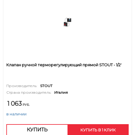
Клапан ручной терморегулирующий прямой STOUT - 1/2'
Производитель:
STOUT
Страна производитель:
Италия
1 063
РУБ.
в наличии
КУПИТЬ
КУПИТЬ В 1 КЛИК