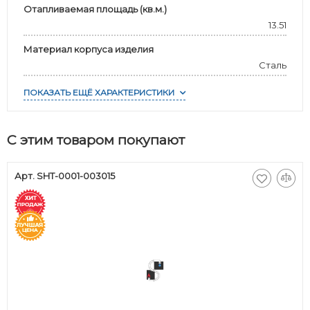
Отапливаемая площадь (кв.м.)
13.51
Материал корпуса изделия
Сталь
ПОКАЗАТЬ ЕЩЁ ХАРАКТЕРИСТИКИ
С этим товаром покупают
Арт. SHT-0001-003015