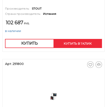
Производитель:
STOUT
Страна производитель:
Испания
102 687
РУБ.
в наличии
КУПИТЬ
КУПИТЬ В 1 КЛИК
Арт. 291800