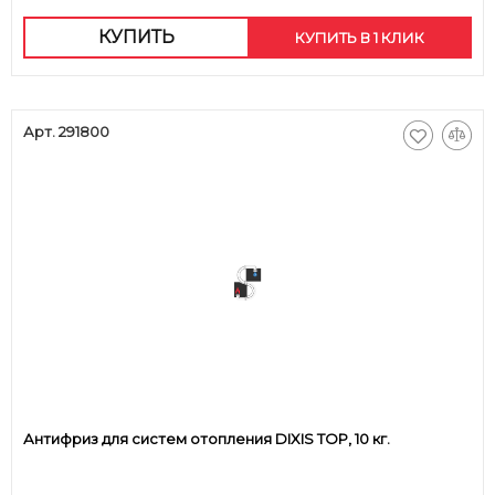
КУПИТЬ
КУПИТЬ В 1 КЛИК
Арт. 291800
Антифриз для систем отопления DIXIS TOP, 10 кг.