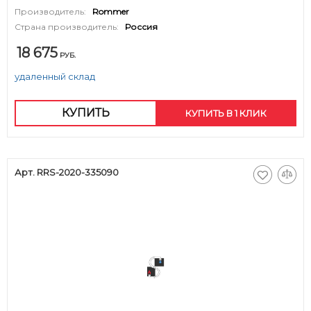
Производитель:
Rommer
Страна производитель:
Россия
18 675
РУБ.
удаленный склад
КУПИТЬ
КУПИТЬ В 1 КЛИК
Арт. RRS-2020-335090