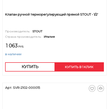
Клапан ручной терморегулирующий прямой STOUT - 1/2'
Производитель:
STOUT
Страна производитель:
Италия
1 063
РУБ.
в наличии
КУПИТЬ
КУПИТЬ В 1 КЛИК
Арт. SVR-2102-000015