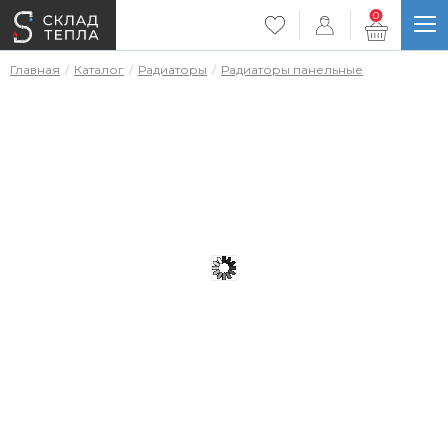
0
Главная
Каталог
Радиаторы
Радиаторы панельные