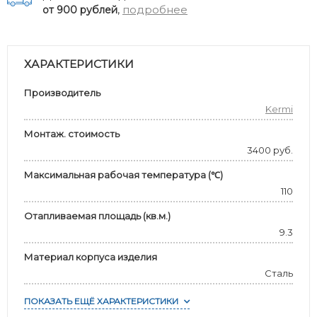
,
подробнее
от 900 рублей
ХАРАКТЕРИСТИКИ
Производитель
Kermi
Монтаж. стоимость
3400 руб.
Максимальная рабочая температура (℃)
110
Отапливаемая площадь (кв.м.)
9.3
Материал корпуса изделия
Сталь
ПОКАЗАТЬ ЕЩЁ ХАРАКТЕРИСТИКИ