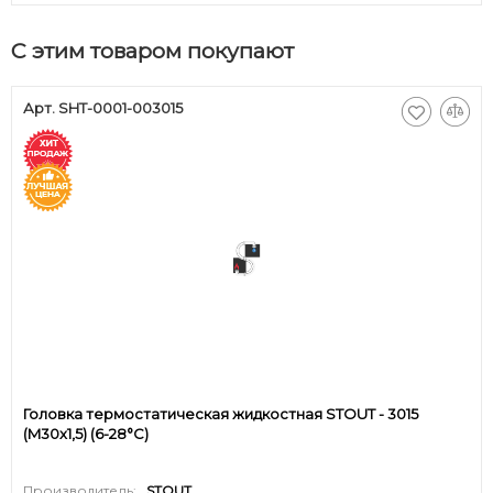
С этим товаром покупают
Арт. SHT-0001-003015
Головка термостатическая жидкостная STOUT - 3015
(M30x1,5) (6-28°C)
Производитель:
STOUT