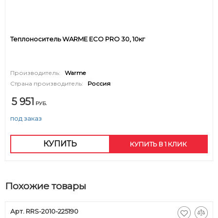
Теплоноситель WARME ECO PRO 30, 10кг
Производитель:
Warme
Страна производитель:
Россия
5 951
РУБ.
под заказ
КУПИТЬ
КУПИТЬ В 1 КЛИК
Похожие товары
Арт. RRS-2010-225190