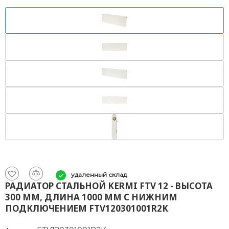
удаленный склад
РАДИАТОР СТАЛЬНОЙ KERMI FTV 12 - ВЫСОТА
300 ММ, ДЛИНА 1000 ММ С НИЖНИМ
ПОДКЛЮЧЕНИЕМ FTV120301001R2K