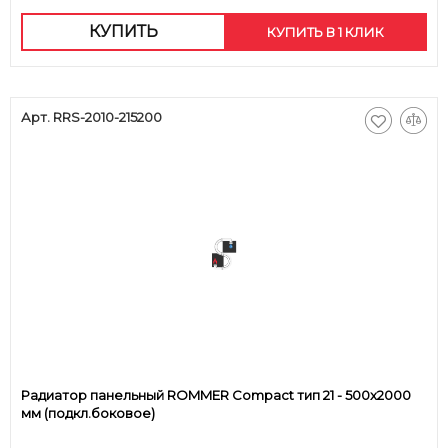
КУПИТЬ
КУПИТЬ В 1 КЛИК
Арт. RRS-2010-215200
Радиатор панельный ROMMER Compact тип 21 - 500x2000
мм (подкл.боковое)