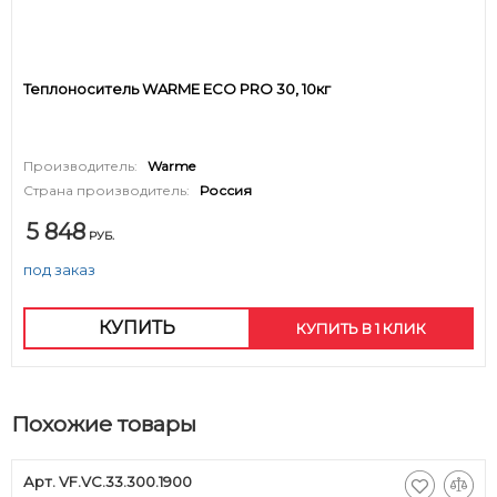
Теплоноситель WARME ECO PRO 30, 10кг
Производитель:
Warme
Страна производитель:
Россия
5 848
РУБ.
под заказ
КУПИТЬ
КУПИТЬ В 1 КЛИК
Похожие товары
Арт. VF.VC.33.300.1900