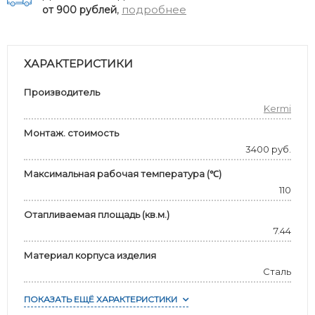
,
подробнее
от 900 рублей
ХАРАКТЕРИСТИКИ
Производитель
Kermi
Монтаж. стоимость
3400 руб.
Максимальная рабочая температура (℃)
110
Отапливаемая площадь (кв.м.)
7.44
Материал корпуса изделия
Сталь
ПОКАЗАТЬ ЕЩЁ ХАРАКТЕРИСТИКИ