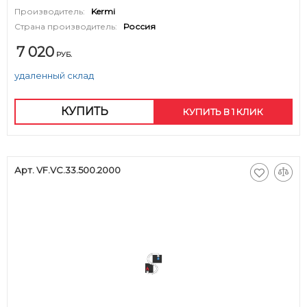
Производитель:
Kermi
Страна производитель:
Россия
7 020
РУБ.
удаленный склад
КУПИТЬ
КУПИТЬ В 1 КЛИК
Арт. VF.VC.33.500.2000