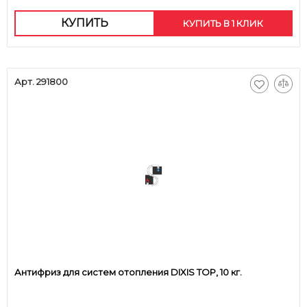
КУПИТЬ
КУПИТЬ В 1 КЛИК
Арт. 291800
Антифриз для систем отопления DIXIS TOP, 10 кг.