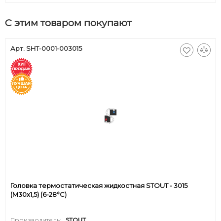
С этим товаром покупают
Арт. SHT-0001-003015
Головка термостатическая жидкостная STOUT - 3015
(M30x1,5) (6-28°C)
Производитель:
STOUT