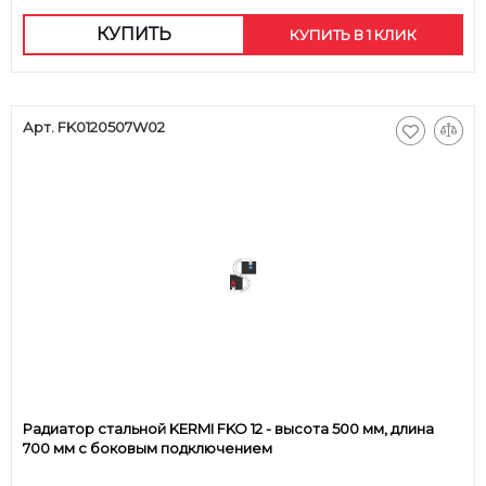
КУПИТЬ
КУПИТЬ В 1 КЛИК
Арт. FK0120507W02
Радиатор стальной KERMI FKO 12 - высота 500 мм, длина
700 мм с боковым подключением