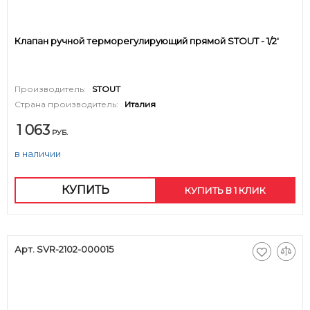
Клапан ручной терморегулирующий прямой STOUT - 1/2'
Производитель:
STOUT
Страна производитель:
Италия
1 063
РУБ.
в наличии
КУПИТЬ
КУПИТЬ В 1 КЛИК
Арт. SVR-2102-000015