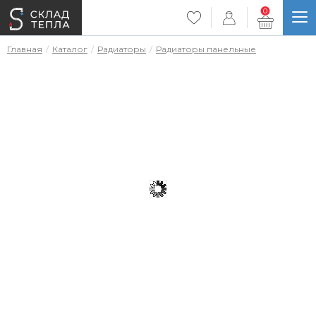
0
Главная
Каталог
Радиаторы
Радиаторы панельные