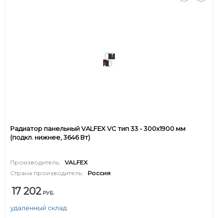
Радиатор панельный VALFEX VC тип 33 - 300x1900 мм
(подкл. нижнее, 3646 Вт)
Производитель:
VALFEX
Страна производитель:
Россия
17 202
РУБ.
удаленный склад