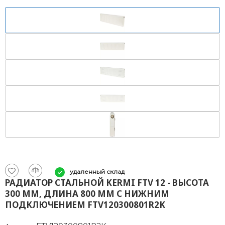
удаленный склад
РАДИАТОР СТАЛЬНОЙ KERMI FTV 12 - ВЫСОТА
300 ММ, ДЛИНА 800 ММ С НИЖНИМ
ПОДКЛЮЧЕНИЕМ FTV120300801R2K