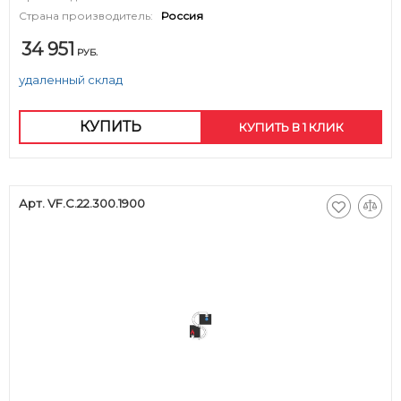
Страна производитель:
Россия
34 951
РУБ.
удаленный склад
КУПИТЬ
КУПИТЬ В 1 КЛИК
Арт. VF.C.22.300.1900