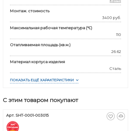
Kermi
Монтаж. стоимость
3400 руб.
Максимальная рабочая температура (℃)
110
Отапливаемая площадь (кв.м.)
26.62
Материал корпуса изделия
Сталь
ПОКАЗАТЬ ЕЩЁ ХАРАКТЕРИСТИКИ
С этим товаром покупают
Арт. SHT-0001-003015