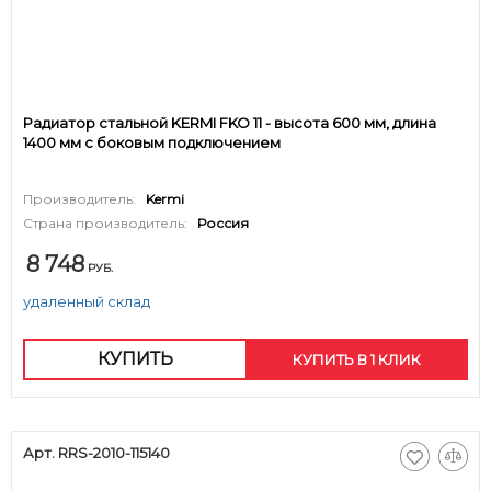
Радиатор стальной KERMI FKO 11 - высота 600 мм, длина
1400 мм с боковым подключением
Производитель:
Kermi
Страна производитель:
Россия
8 748
РУБ.
удаленный склад
КУПИТЬ
КУПИТЬ В 1 КЛИК
Арт. RRS-2010-115140