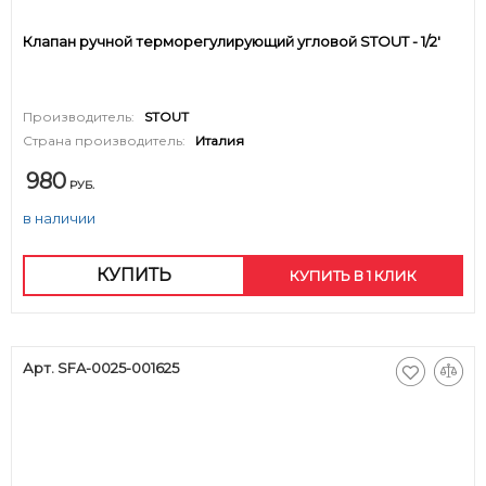
Клапан ручной терморегулирующий угловой STOUT - 1/2'
Производитель:
STOUT
Страна производитель:
Италия
980
РУБ.
в наличии
КУПИТЬ
КУПИТЬ В 1 КЛИК
Арт. SFA-0025-001625