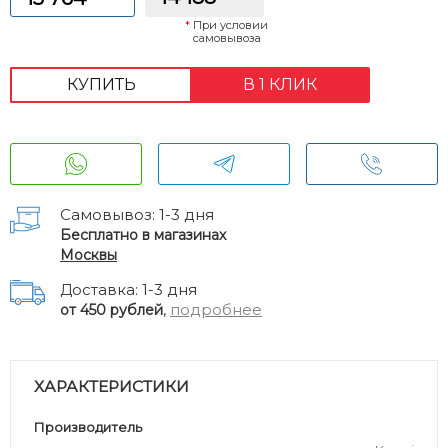
*
При условии
самовывоза
КУПИТЬ
В 1 КЛИК
Самовывоз: 1-3 дня
Бесплатно в магазинах
Москвы
Доставка: 1-3 дня
,
подробнее
от 450 рублей
ХАРАКТЕРИСТИКИ
Производитель