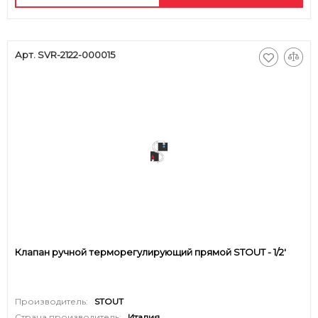
Арт. SVR-2122-000015
Клапан ручной терморегулирующий прямой STOUT - 1/2'
Производитель:
STOUT
Страна производитель:
Италия