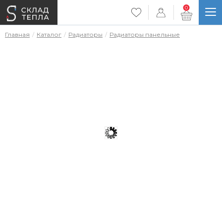
0
Главная
Каталог
Радиаторы
Радиаторы панельные