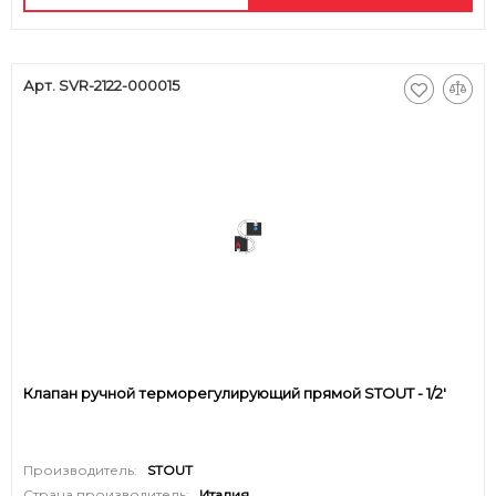
Арт. SVR-2122-000015
Клапан ручной терморегулирующий прямой STOUT - 1/2'
Производитель:
STOUT
Страна производитель:
Италия