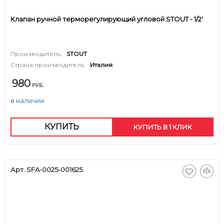
Клапан ручной терморегулирующий угловой STOUT - 1/2'
Производитель:
STOUT
Страна производитель:
Италия
980
РУБ.
в наличии
КУПИТЬ
КУПИТЬ В 1 КЛИК
Арт. SFA-0025-001625