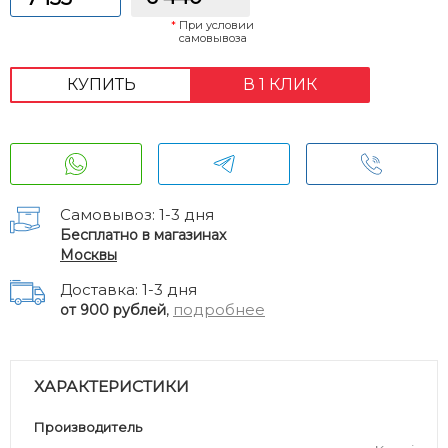
*
При условии
самовывоза
КУПИТЬ
В 1 КЛИК
Самовывоз: 1-3 дня
Бесплатно в магазинах
Москвы
Доставка: 1-3 дня
,
подробнее
от 900 рублей
ХАРАКТЕРИСТИКИ
Производитель