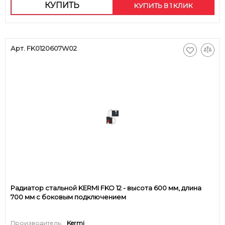
КУПИТЬ
КУПИТЬ В 1 КЛИК
Арт. FK0120607W02
Радиатор стальной KERMI FKO 12 - высота 600 мм, длина
700 мм с боковым подключением
Производитель:
Kermi