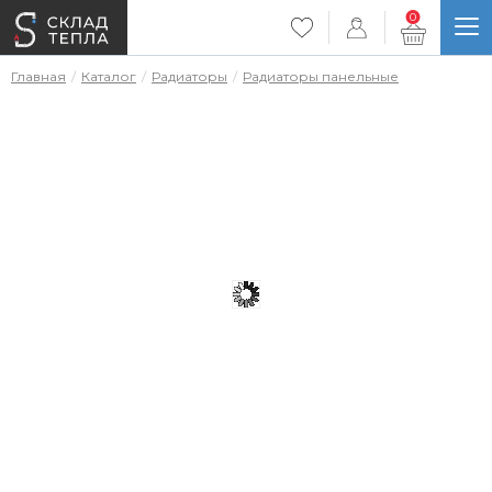
0
Главная
Каталог
Радиаторы
Радиаторы панельные