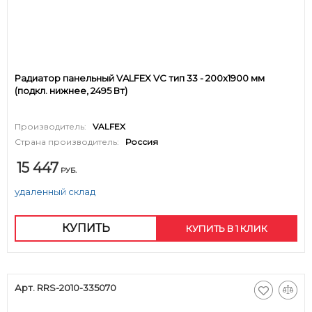
Радиатор панельный VALFEX VC тип 33 - 200x1900 мм
(подкл. нижнее, 2495 Вт)
Производитель:
VALFEX
Страна производитель:
Россия
15 447
РУБ.
удаленный склад
КУПИТЬ
КУПИТЬ В 1 КЛИК
Арт. RRS-2010-335070