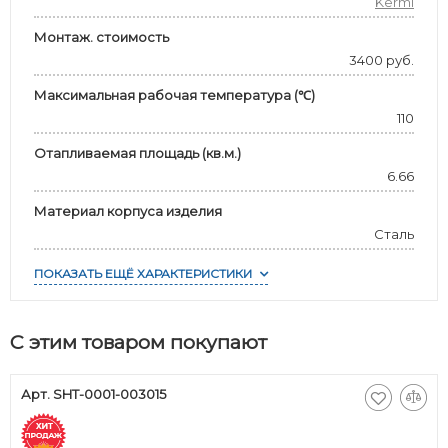
Kermi
Монтаж. стоимость
3400 руб.
Максимальная рабочая температура (℃)
110
Отапливаемая площадь (кв.м.)
6.66
Материал корпуса изделия
Сталь
ПОКАЗАТЬ ЕЩЁ ХАРАКТЕРИСТИКИ
С этим товаром покупают
Арт. SHT-0001-003015