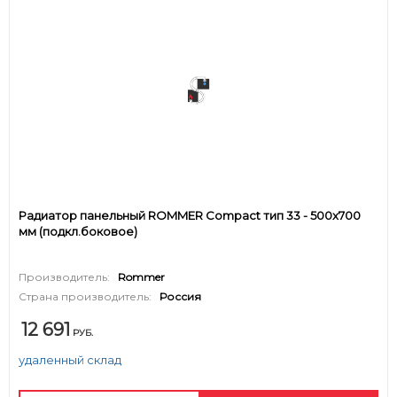
Радиатор панельный ROMMER Compact тип 33 - 500x700
мм (подкл.боковое)
Производитель:
Rommer
Страна производитель:
Россия
12 691
РУБ.
удаленный склад