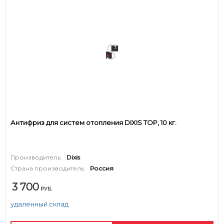
Антифриз для систем отопления DIXIS TOP, 10 кг.
Производитель:
Dixis
Страна производитель:
Россия
3 700
РУБ.
удаленный склад