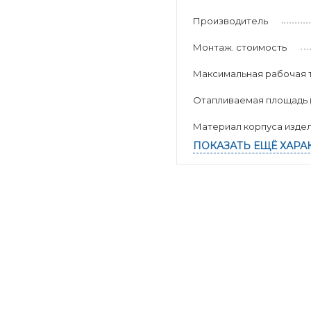
Производитель
Монтаж. стоимость
Максимальная рабочая 
Отапливаемая площадь (к
Материал корпуса изде
ПОКАЗАТЬ ЕЩЁ ХАРА