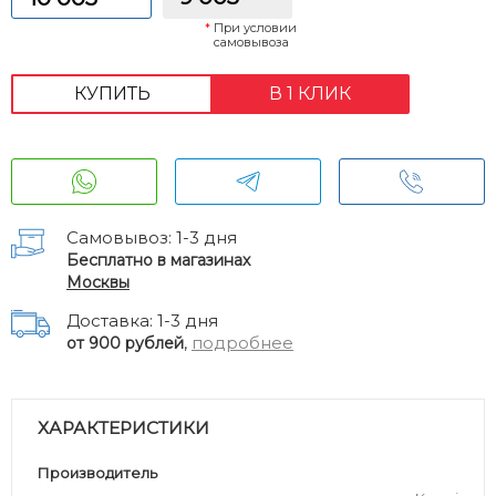
*
При условии
самовывоза
КУПИТЬ
В 1 КЛИК
Самовывоз: 1-3 дня
Бесплатно в магазинах
Москвы
Доставка: 1-3 дня
,
подробнее
от 900 рублей
ХАРАКТЕРИСТИКИ
Производитель