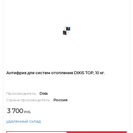
Антифриз для систем отопления DIXIS TOP, 10 кг.
Производитель:
Dixis
Страна производитель:
Россия
3 700
РУБ.
удаленный склад