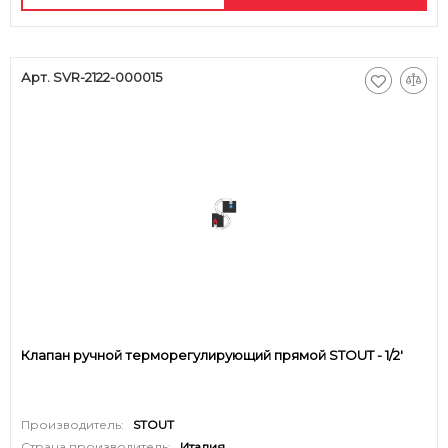
Арт. SVR-2122-000015
Клапан ручной терморегулирующий прямой STOUT - 1/2'
Производитель:
STOUT
Страна производитель:
Италия