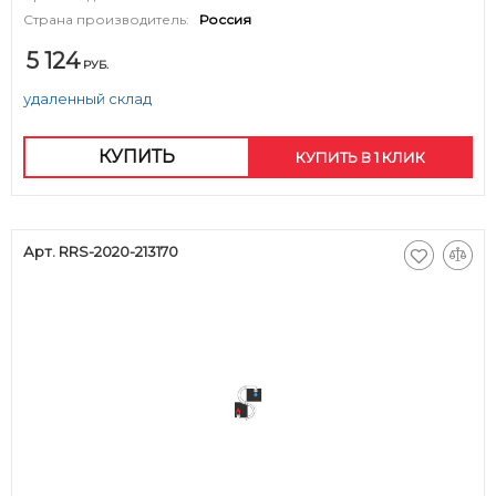
Страна производитель:
Россия
5 124
РУБ.
удаленный склад
КУПИТЬ
КУПИТЬ В 1 КЛИК
Арт. RRS-2020-213170