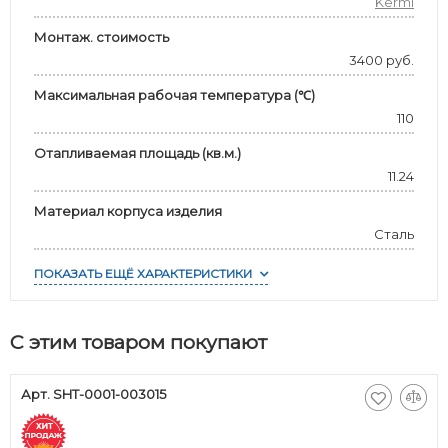
Kermi
Монтаж. стоимость
3400 руб.
Максимальная рабочая температура (℃)
110
Отапливаемая площадь (кв.м.)
11.24
Материал корпуса изделия
Сталь
ПОКАЗАТЬ ЕЩЁ ХАРАКТЕРИСТИКИ
С этим товаром покупают
Арт. SHT-0001-003015