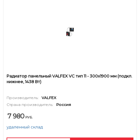
Радиатор панельный VALFEX VC тип 11 - 300x1900 мм (подкл.
нижнее, 1438 Вт)
Производитель:
VALFEX
Страна производитель:
Россия
7 980
РУБ.
удаленный склад