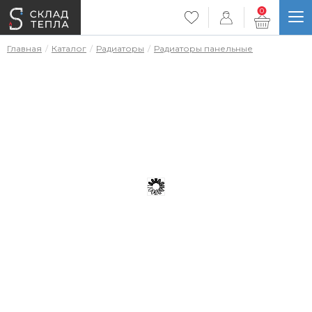
0
Главная
Каталог
Радиаторы
Радиаторы панельные