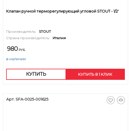
Клапан ручной терморегулирующий угловой STOUT - 1/2'
Производитель:
STOUT
Страна производитель:
Италия
980
РУБ.
в наличии
КУПИТЬ
КУПИТЬ В 1 КЛИК
Арт. SFA-0025-001625