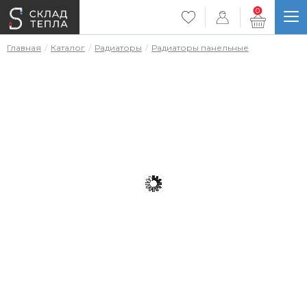
0
Главная
Каталог
Радиаторы
Радиаторы панельные