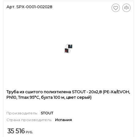
Арт. SPX-0001-002028
Труба из сшитого полиэтилена STOUT - 20x2,8 (PE-Xa/EVOH,
PN10, Tmax 95°C, бухта 100 м, цвет серый)
Производитель:
STOUT
Страна производитель:
Испания
35 516
РУБ.