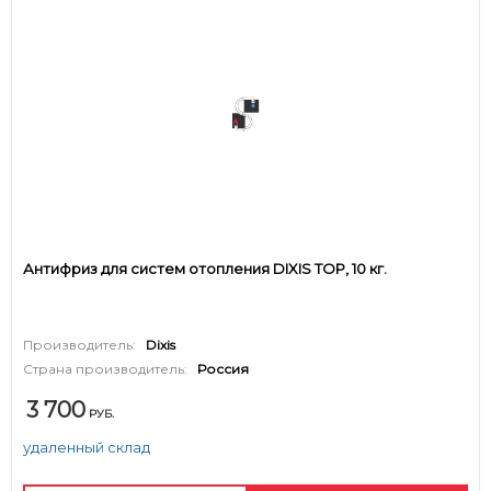
Антифриз для систем отопления DIXIS TOP, 10 кг.
Производитель:
Dixis
Страна производитель:
Россия
3 700
РУБ.
удаленный склад