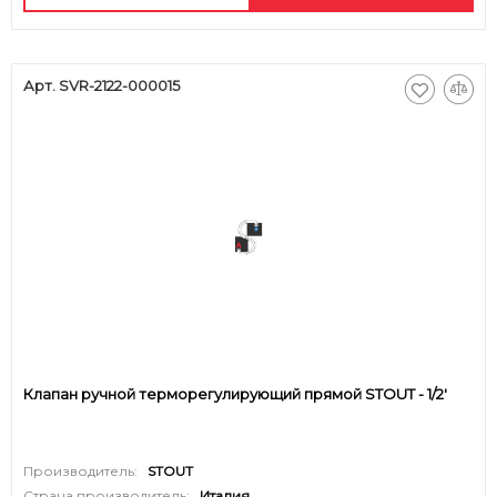
Арт. SVR-2122-000015
Клапан ручной терморегулирующий прямой STOUT - 1/2'
Производитель:
STOUT
Страна производитель:
Италия