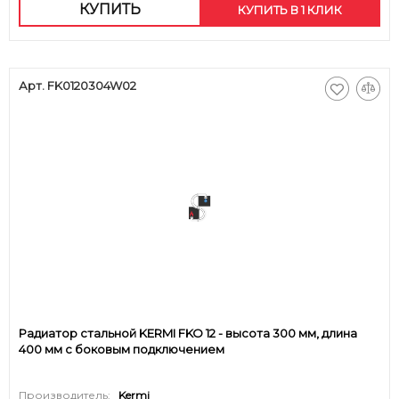
КУПИТЬ
КУПИТЬ В 1 КЛИК
Арт. FK0120304W02
Радиатор стальной KERMI FKO 12 - высота 300 мм, длина
400 мм с боковым подключением
Производитель:
Kermi