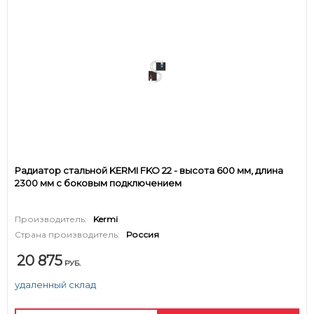
Радиатор стальной KERMI FKO 22 - высота 600 мм, длина
2300 мм с боковым подключением
Производитель:
Kermi
Страна производитель:
Россия
20 875
РУБ.
удаленный склад