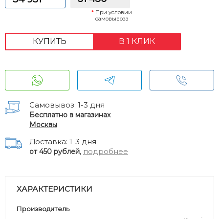
*
При условии
самовывоза
КУПИТЬ
В 1 КЛИК
Самовывоз: 1-3 дня
Бесплатно в магазинах
Москвы
Доставка: 1-3 дня
,
подробнее
от 450 рублей
ХАРАКТЕРИСТИКИ
Производитель