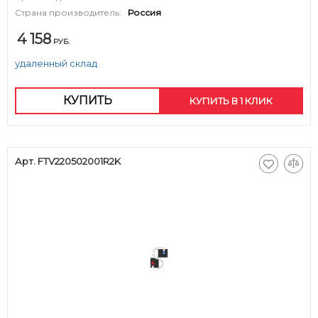
Страна производитель:
Россия
4 158
РУБ.
удаленный склад
КУПИТЬ
КУПИТЬ В 1 КЛИК
Арт. FTV220502001R2K