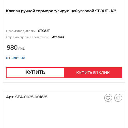
Клапан ручной терморегулирующий угловой STOUT - 1/2'
Производитель:
STOUT
Страна производитель:
Италия
980
РУБ.
в наличии
КУПИТЬ
КУПИТЬ В 1 КЛИК
Арт. SFA-0025-001625