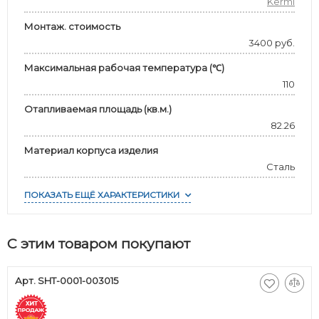
Kermi
Монтаж. стоимость
3400 руб.
Максимальная рабочая температура (℃)
110
Отапливаемая площадь (кв.м.)
82.26
Материал корпуса изделия
Сталь
ПОКАЗАТЬ ЕЩЁ ХАРАКТЕРИСТИКИ
С этим товаром покупают
Арт. SHT-0001-003015