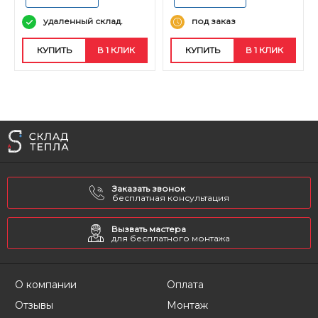
удаленный склад.
под заказ
КУПИТЬ
В 1 КЛИК
КУПИТЬ
В 1 КЛИК
Заказать звонок
бесплатная консультация
Вызвать мастера
для бесплатного монтажа
О компании
Оплата
Отзывы
Монтаж