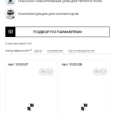
Насосно-смесительные узлы для теплого пола
Комплектующие для коллекторов
ПОДБОР ПО ПАРАМЕТРАМ
Сортировать по:
популярности
цене
названию
производителю
Арт. 1023027
Арт. 1023028