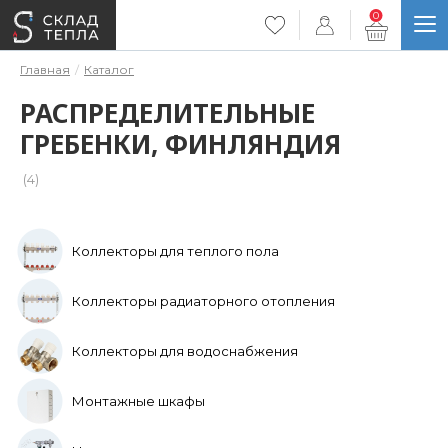
0
Главная
Каталог
РАСПРЕДЕЛИТЕЛЬНЫЕ
ГРЕБЕНКИ, ФИНЛЯНДИЯ
(4)
Коллекторы для теплого пола
Коллекторы радиаторного отопления
Коллекторы для водоснабжения
Монтажные шкафы