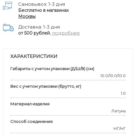
Самовывоз: 1-3 дня
Бесплатно в магазинах
Москвы
Доставка: 1-3 дня
,
подробнее
от 500 рублей
ХАРАКТЕРИСТИКИ
Габариты с учетом упаковки (Д/Ш/В) (см)
10.0/10.0/10.0
Вес с учетом упаковки (брутто, кг)
1.0
Материал изделия
Латунь
Способ соединения
НГ/НГ