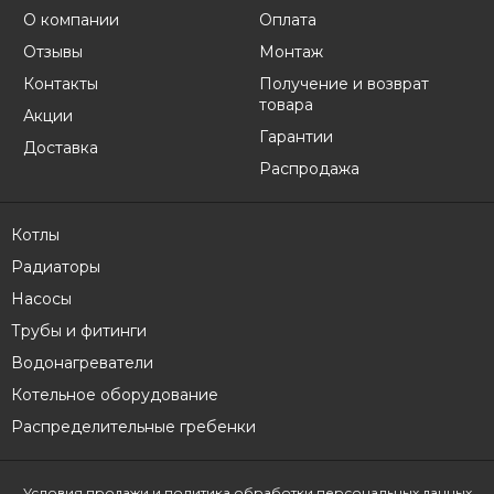
О компании
Оплата
Отзывы
Монтаж
Контакты
Получение и возврат
товара
Акции
Гарантии
Доставка
Распродажа
Котлы
Радиаторы
Насосы
Трубы и фитинги
Водонагреватели
Котельное оборудование
Распределительные гребенки
Условия продажи
и политика обработки персональных данных