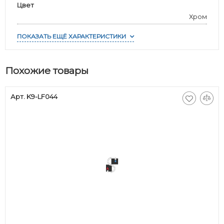
Цвет
Хром
ПОКАЗАТЬ ЕЩЁ ХАРАКТЕРИСТИКИ
Похожие товары
Арт. K9-LF044