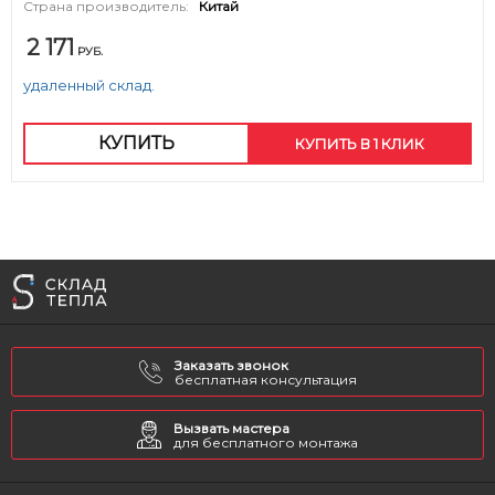
Страна производитель:
Китай
2 171
РУБ.
удаленный склад.
КУПИТЬ
КУПИТЬ В 1 КЛИК
Заказать звонок
бесплатная консультация
Вызвать мастера
для бесплатного монтажа