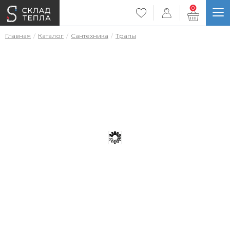
0
Главная
Каталог
Сантехника
Трапы