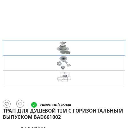
удаленный склад
ТРАП ДЛЯ ДУШЕВОЙ TIM С ГОРИЗОНТАЛЬНЫМ
ВЫПУСКОМ BAD661002