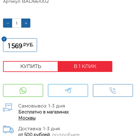
BAD661002
Артикул:
РУБ.
1 569
КУПИТЬ
В 1 КЛИК
Самовывоз: 1-3 дня
Бесплатно в магазинах
Москвы
Доставка: 1-3 дня
,
подробнее
от 500 рублей