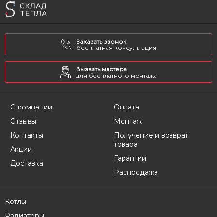
Заказать звонок
бесплатная консультация
Вызвать мастера
для бесплатного монтажа
О компании
Оплата
Отзывы
Монтаж
Контакты
Получение и возврат
товара
Акции
Гарантии
Доставка
Распродажа
Котлы
Радиаторы