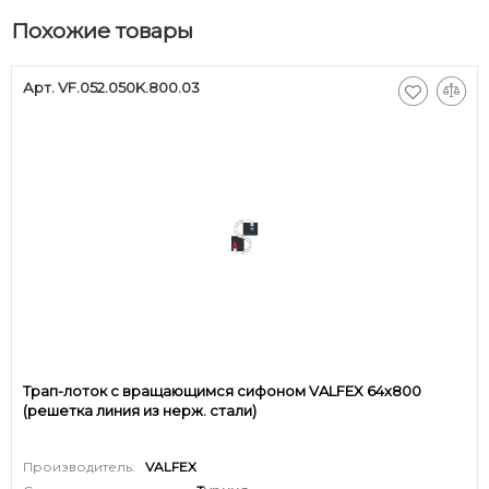
Похожие товары
Арт. VF.052.050K.800.03
Трап-лоток с вращающимся сифоном VALFEX 64х800
(решетка линия из нерж. стали)
Производитель:
VALFEX