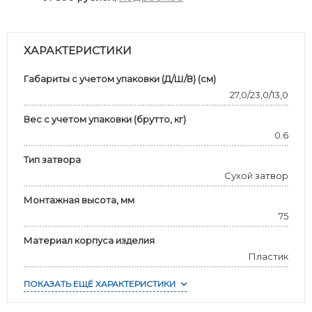
ХАРАКТЕРИСТИКИ
Габариты с учетом упаковки (Д/Ш/В) (см)
27,0/23,0/13,0
Вес с учетом упаковки (брутто, кг)
0.6
Тип затвора
Сухой затвор
Монтажная высота, мм
75
Материал корпуса изделия
Пластик
ПОКАЗАТЬ ЕЩЁ ХАРАКТЕРИСТИКИ