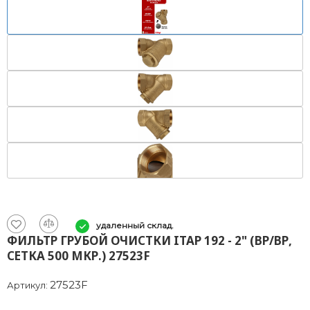
удаленный склад.
ФИЛЬТР ГРУБОЙ ОЧИСТКИ ITAP 192 - 2" (ВР/ВР,
СЕТКА 500 МКР.) 27523F
27523F
Артикул: