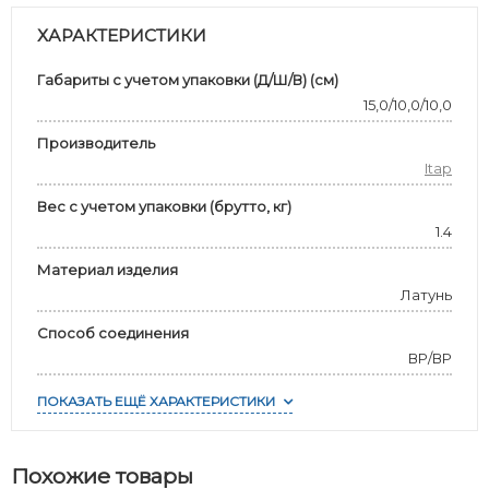
ХАРАКТЕРИСТИКИ
Габариты с учетом упаковки (Д/Ш/В) (см)
15,0/10,0/10,0
Производитель
Itap
Вес с учетом упаковки (брутто, кг)
1.4
Материал изделия
Латунь
Способ соединения
ВР/ВР
ПОКАЗАТЬ ЕЩЁ ХАРАКТЕРИСТИКИ
Похожие товары