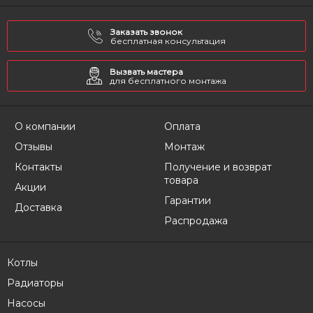
Заказать звонок
бесплатная консультация
Вызвать мастера
для бесплатного монтажа
О компании
Оплата
Отзывы
Монтаж
Контакты
Получение и возврат
товара
Акции
Гарантии
Доставка
Распродажа
Котлы
Радиаторы
Насосы