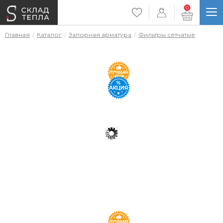
0
Главная
Каталог
Запорная арматура
Фильтры сетчатые