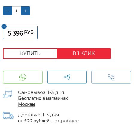
РУБ.
5 396
КУПИТЬ
В 1 КЛИК
Самовывоз: 1-3 дня
Бесплатно в магазинах
Москвы
Доставка: 1-3 дня
,
подробнее
от 300 рублей