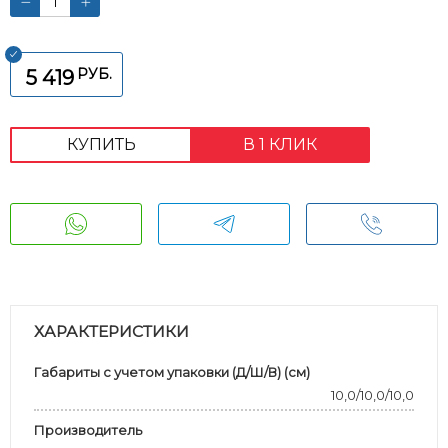
РУБ.
5 419
КУПИТЬ
В 1 КЛИК
ХАРАКТЕРИСТИКИ
Габариты с учетом упаковки (Д/Ш/В) (см)
10,0/10,0/10,0
Производитель