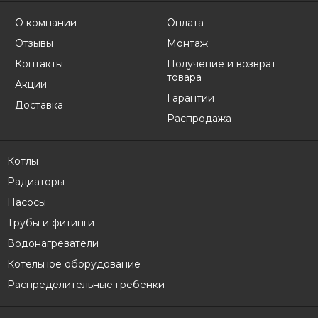
О компании
Оплата
Отзывы
Монтаж
Контакты
Получение и возврат
товара
Акции
Гарантии
Доставка
Распродажа
Котлы
Радиаторы
Насосы
Трубы и фитинги
Водонагреватели
Котельное оборудование
Распределительные гребенки