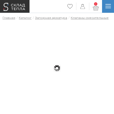
0
Главная
Каталог
Запорная арматура
Клапаны смесительные