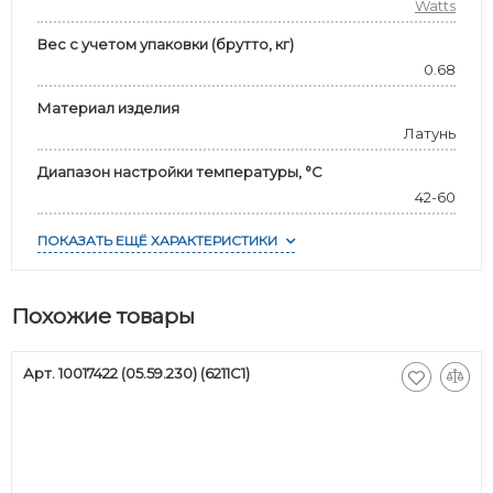
Watts
Вес с учетом упаковки (брутто, кг)
0.68
Материал изделия
Латунь
Диапазон настройки температуры, °С
42-60
ПОКАЗАТЬ ЕЩЁ ХАРАКТЕРИСТИКИ
Похожие товары
Арт. 10017422 (05.59.230) (6211C1)