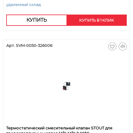
удаленный склад
КУПИТЬ
КУПИТЬ В 1 КЛИК
Арт. SVM-0050-326006
Термостатический смесительный клапан STOUT для