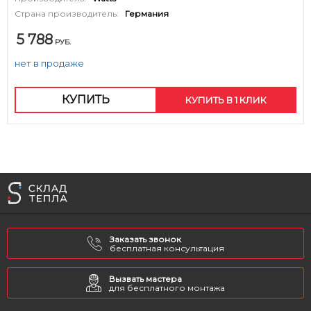
Страна производитель:
Германия
5 788
РУБ.
нет в продаже
КУПИТЬ
КУПИТЬ В 1 КЛИК
Заказать звонок
бесплатная консультация
Вызвать мастера
для бесплатного монтажа