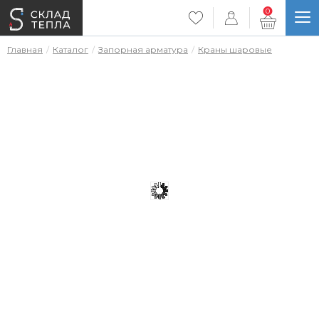
0
Главная
Каталог
Запорная арматура
Краны шаровые