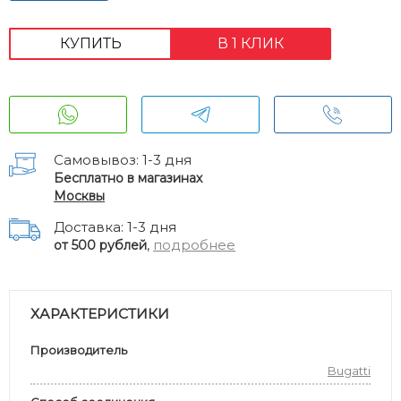
КУПИТЬ
В 1 КЛИК
Самовывоз: 1-3 дня
Бесплатно в магазинах
Москвы
Доставка: 1-3 дня
,
подробнее
от 500 рублей
ХАРАКТЕРИСТИКИ
Производитель
Bugatti