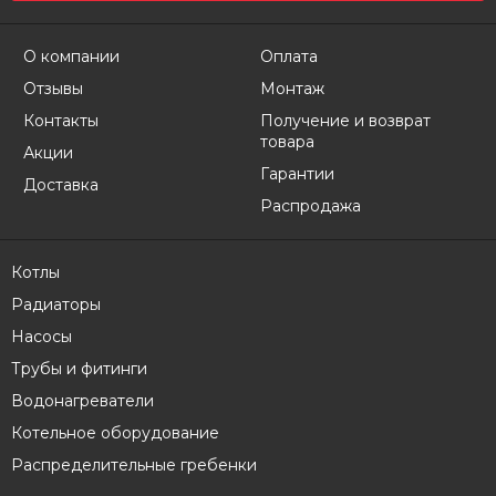
О компании
Оплата
Отзывы
Монтаж
Контакты
Получение и возврат
товара
Акции
Гарантии
Доставка
Распродажа
Котлы
Радиаторы
Насосы
Трубы и фитинги
Водонагреватели
Котельное оборудование
Распределительные гребенки