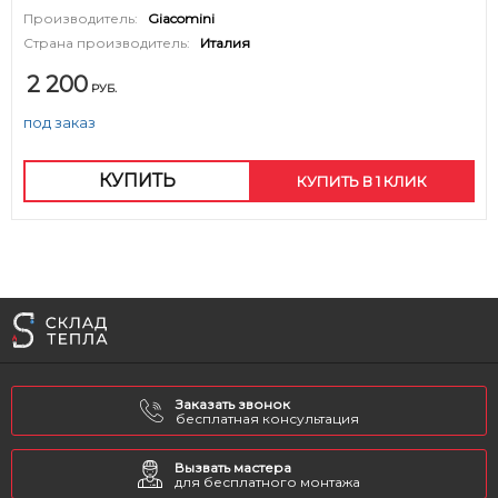
Производитель:
Giacomini
Страна производитель:
Италия
2 200
РУБ.
под заказ
КУПИТЬ
КУПИТЬ В 1 КЛИК
Заказать звонок
бесплатная консультация
Вызвать мастера
для бесплатного монтажа