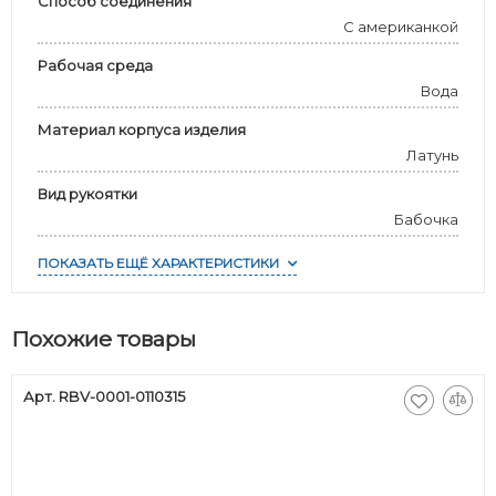
Способ соединения
С американкой
Рабочая среда
Вода
Материал корпуса изделия
Латунь
Вид рукоятки
Бабочка
ПОКАЗАТЬ ЕЩЁ ХАРАКТЕРИСТИКИ
Похожие товары
Арт. RBV-0001-0110315