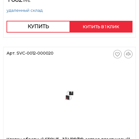
РУБ.
удаленный склад.
КУПИТЬ
КУПИТЬ В 1 КЛИК
Арт. SVC-0012-000020