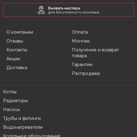
Вызвать мастера
для бесплатного монтажа
О компании
Оплата
Отзывы
Монтаж
Контакты
Получение и возврат
товара
Акции
Гарантии
Доставка
Распродажа
Котлы
Радиаторы
Насосы
Трубы и фитинги
Водонагреватели
Котельное оборудование