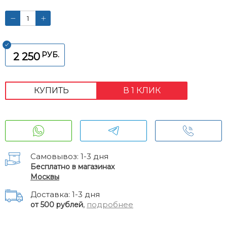
РУБ.
2 250
КУПИТЬ
В 1 КЛИК
Самовывоз: 1-3 дня
Бесплатно в магазинах
Москвы
Доставка: 1-3 дня
,
подробнее
от 500 рублей