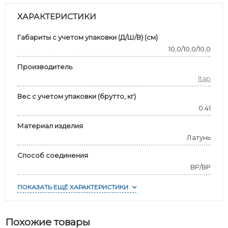
ХАРАКТЕРИСТИКИ
Габариты с учетом упаковки (Д/Ш/В) (см)
10,0/10,0/10,0
Производитель
Itap
Вес с учетом упаковки (брутто, кг)
0.41
Материал изделия
Латунь
Способ соединения
ВР/ВР
ПОКАЗАТЬ ЕЩЁ ХАРАКТЕРИСТИКИ
Похожие товары