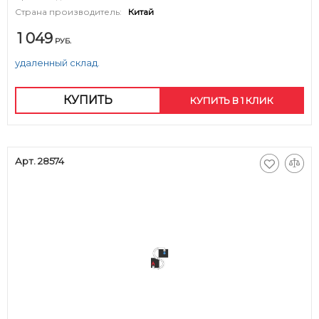
Страна производитель:
Китай
1 049
РУБ.
удаленный склад.
КУПИТЬ
КУПИТЬ В 1 КЛИК
Арт. 28574