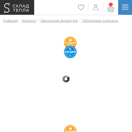
0
Главная
Каталог
Запорная арматура
Обратные клапаны