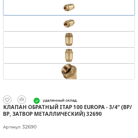
удаленный склад.
КЛАПАН ОБРАТНЫЙ ITAP 100 EUROPA - 3/4" (ВР/
ВР, ЗАТВОР МЕТАЛЛИЧЕСКИЙ) 32690
32690
Артикул: