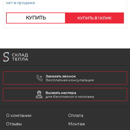
нет в продаже
КУПИТЬ
КУПИТЬ В 1 КЛИК
Заказать звонок
бесплатная консультация
Вызвать мастера
для бесплатного монтажа
О компании
Оплата
Отзывы
Монтаж