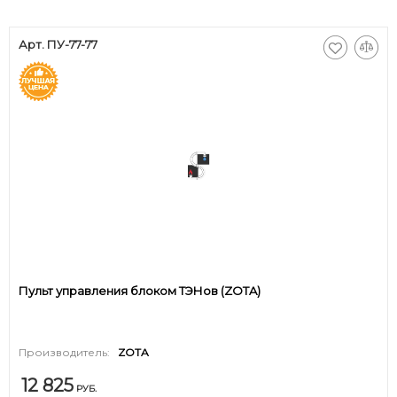
Арт. ПУ-77-77
Пульт управления блоком ТЭНов (ZOTA)
Производитель:
ZOTA
12 825
РУБ.