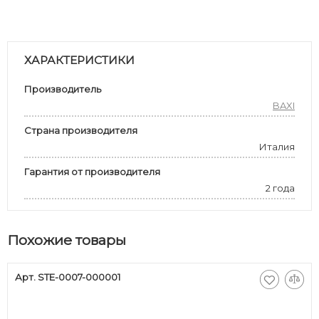
ХАРАКТЕРИСТИКИ
Производитель
BAXI
Страна производителя
Италия
Гарантия от производителя
2 года
Похожие товары
Арт. STE-0007-000001