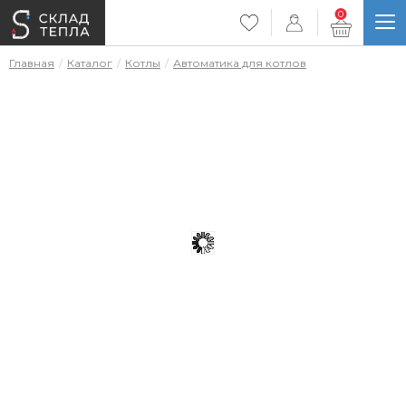
0
Главная
Каталог
Котлы
Автоматика для котлов