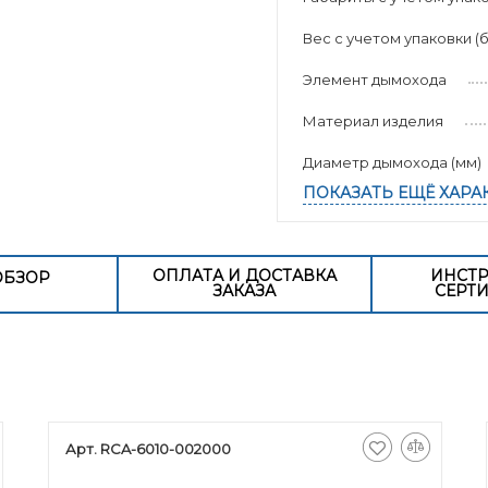
Вес с учетом упаковки (б
Элемент дымохода
Материал изделия
Диаметр дымохода (мм)
ПОКАЗАТЬ ЕЩЁ ХАРА
ОПЛАТА И ДОСТАВКА
ИНСТР
ОБЗОР
ЗАКАЗА
СЕРТ
Арт. RCA-6010-002000