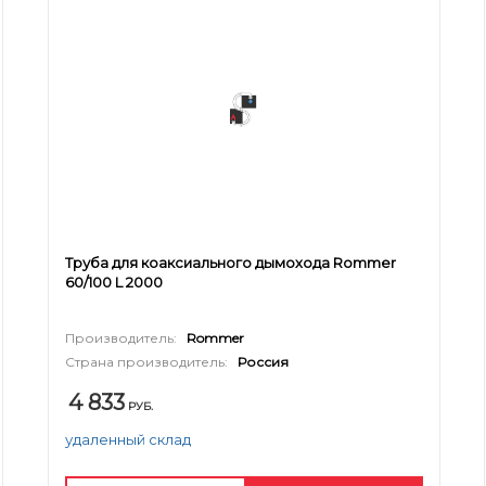
Труба для коаксиального дымохода Rommer
60/100 L 2000
Производитель:
Rommer
Страна производитель:
Россия
4 833
РУБ.
удаленный склад