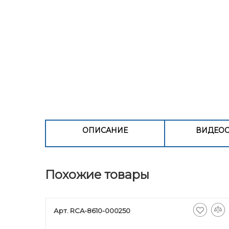
ОПИСАНИЕ
ВИДЕО
Похожие товары
Арт. RCA-8610-000250