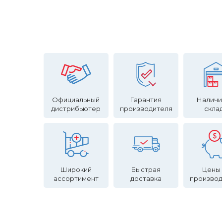
Официальный
Гарантия
Наличи
дистрибьютер
производителя
скла
Широкий
Быстрая
Цены
ассортимент
доставка
произво