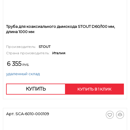
Труба для коаксиального дымохода STOUT D60/100 мм,
длина 1000 мм
Производитель:
STOUT
Страна производитель:
Италия
6 355
РУБ.
удаленный склад
КУПИТЬ
КУПИТЬ В 1 КЛИК
Арт. SCA-6010-000109