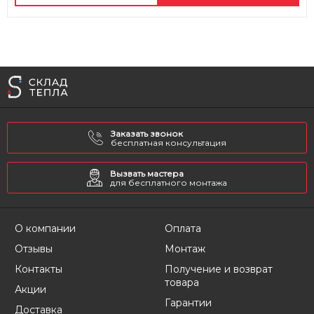
Заказать звонок
бесплатная консультация
Вызвать мастера
для бесплатного монтажа
О компании
Оплата
Отзывы
Монтаж
Контакты
Получение и возврат
товара
Акции
Гарантии
Доставка