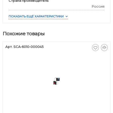
Страна производитель
Россия
ПОКАЗАТЬ ЕЩЁ ХАРАКТЕРИСТИКИ
Похожие товары
Арт. SCA-6010-000045