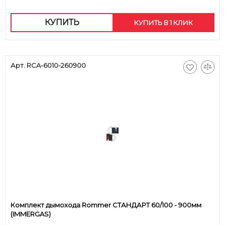
КУПИТЬ
КУПИТЬ В 1 КЛИК
Арт. RCA-6010-260900
Комплект дымохода Rommer СТАНДАРТ 60/100 - 900мм
(IMMERGAS)