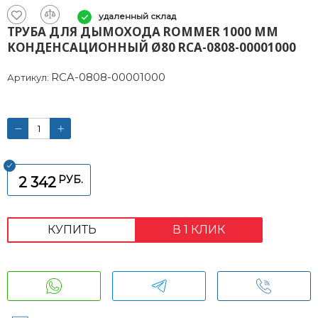
удаленный склад
ТРУБА ДЛЯ ДЫМОХОДА ROMMER 1000 ММ
КОНДЕНСАЦИОННЫЙ Ø80 RCA-0808-00001000
RCA-0808-00001000
Артикул:
РУБ.
2 342
КУПИТЬ
В 1 КЛИК