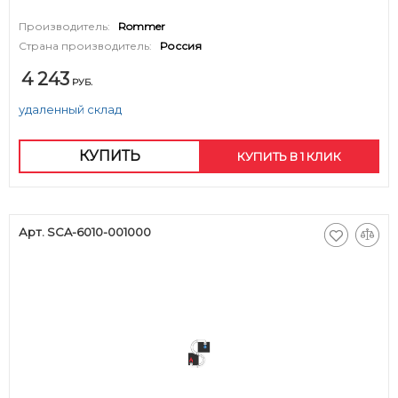
Производитель:
Rommer
Страна производитель:
Россия
4 243
РУБ.
удаленный склад
КУПИТЬ
КУПИТЬ В 1 КЛИК
Арт. SCA-6010-001000