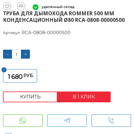
удаленный склад
ТРУБА ДЛЯ ДЫМОХОДА ROMMER 500 ММ
КОНДЕНСАЦИОННЫЙ Ø80 RCA-0808-00000500
RCA-0808-00000500
Артикул:
РУБ.
1 680
КУПИТЬ
В 1 КЛИК