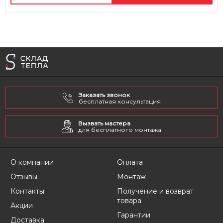
Заказать звонок
бесплатная консультация
Вызвать мастера
для бесплатного монтажа
О компании
Оплата
Отзывы
Монтаж
Контакты
Получение и возврат
товара
Акции
Гарантии
Доставка