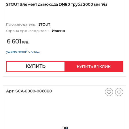
STOUT Элемент дымохода DN80 труба 2000 мм п/м
Производитель:
STOUT
Страна производитель:
Италия
6 601
РУБ.
удаленный склад
КУПИТЬ
КУПИТЬ В 1 КЛИК
Арт. SCA-8080-006080