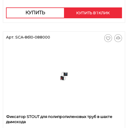
КУПИТЬ
КУПИТЬ В 1 КЛИК
Арт. SCA-8610-088000
Фиксатор STOUT для полипропиленовых труб в шахте
дымохода