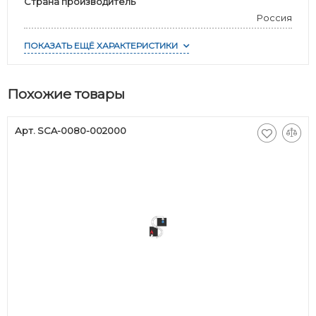
Страна производитель
Россия
ПОКАЗАТЬ ЕЩЁ ХАРАКТЕРИСТИКИ
Похожие товары
Арт. SCA-0080-002000