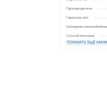
Производитель
Гарантия, лет
Материал теплообменн
Способ монтажа
ПОКАЗАТЬ ЕЩЁ ХАРА