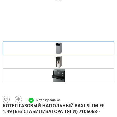
нет в продаже
КОТЕЛ ГАЗОВЫЙ НАПОЛЬНЫЙ BAXI SLIM EF
1.49 (БЕЗ СТАБИЛИЗАТОРА ТЯГИ) 7106068--