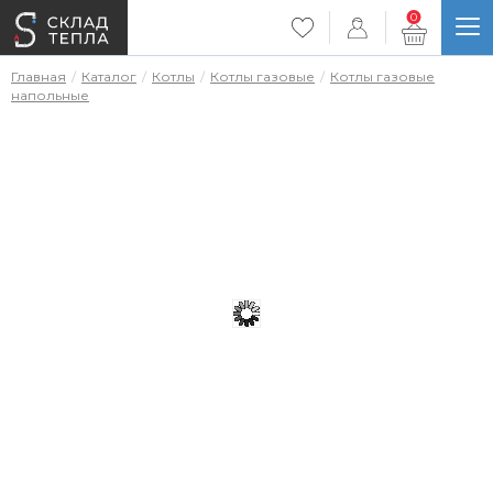
0
Главная
Каталог
Котлы
Котлы газовые
Котлы газовые
напольные