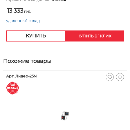
13 333
РУБ.
удаленный склад.
КУПИТЬ
КУПИТЬ В 1 КЛИК
Похожие товары
Арт. Лидер-25N