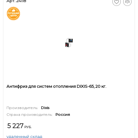
Арт. 24118
Антифриз для систем отопления DIXIS-65, 20 кг.
Производитель:
Dixis
Страна производитель:
Россия
5 227
РУБ.
удаленный склад