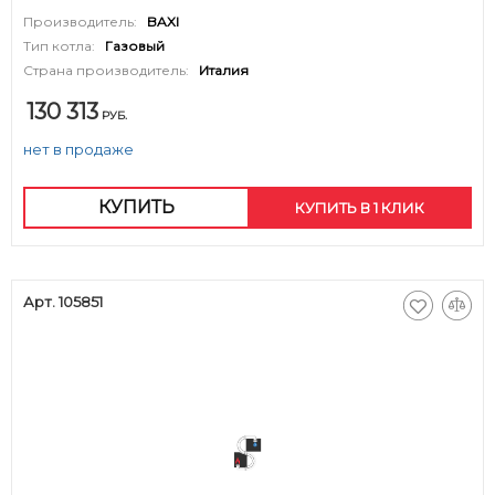
Производитель:
BAXI
Тип котла:
Газовый
Страна производитель:
Италия
130 313
РУБ.
нет в продаже
КУПИТЬ
КУПИТЬ В 1 КЛИК
Арт. 105851