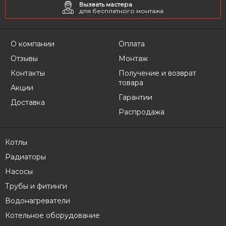
Вызвать мастера
для бесплатного монтажа
О компании
Оплата
Отзывы
Монтаж
Контакты
Получение и возврат
товара
Акции
Гарантии
Доставка
Распродажа
Котлы
Радиаторы
Насосы
Трубы и фитинги
Водонагреватели
Котельное оборудование