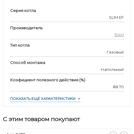
Серия котла
SLIM EF
Производитель
BAXI
Тип котла
Газовый
Способ монтажа
Напольный
Коэфициент полезного действия (%)
88.70
ПОКАЗАТЬ ЕЩЁ ХАРАКТЕРИСТИКИ
С этим товаром покупают