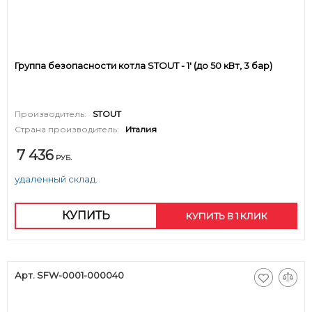
Группа безопасности котла STOUT - 1' (до 50 кВт, 3 бар)
Производитель:
STOUT
Страна производитель:
Италия
7 436
РУБ.
удаленный склад.
КУПИТЬ
КУПИТЬ В 1 КЛИК
Арт. SFW-0001-000040