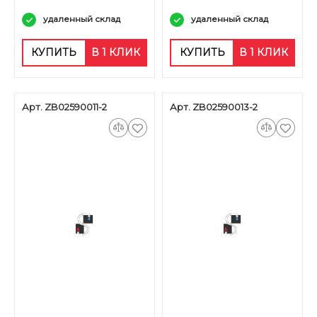
удаленный склад
удаленный склад
КУПИТЬ
В 1 КЛИК
КУПИТЬ
В 1 КЛИК
Арт. ZB02590011-2
Арт. ZB02590013-2