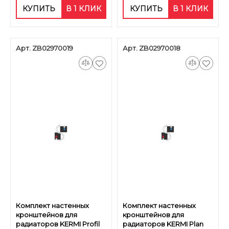
КУПИТЬ
В 1 КЛИК
КУПИТЬ
В 1 КЛИК
Арт. ZB02970019
Арт. ZB02970018
Комплект настенных
Комплект настенных
кронштейнов для
кронштейнов для
радиаторов KERMI Profil
радиаторов KERMI Plan