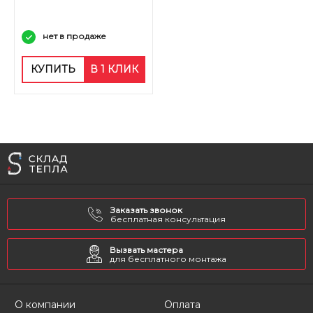
нет в продаже
КУПИТЬ
В 1 КЛИК
Заказать звонок
бесплатная консультация
Вызвать мастера
для бесплатного монтажа
О компании
Оплата