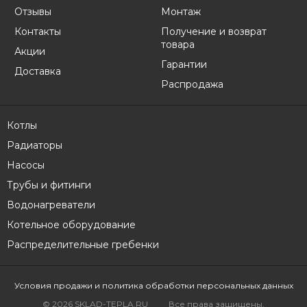
Отзывы
Монтаж
Контакты
Получение и возврат
товара
Акции
Гарантии
Доставка
Распродажа
Котлы
Радиаторы
Насосы
Трубы и фитинги
Водонагреватели
Котельное оборудование
Распределительные гребенки
Условия продажи
и политика обработки персональных данных
© 2026 SKLAD-TEPLA.RU
Все права защищены.