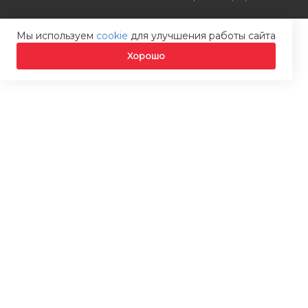
Мы используем
cookie
для улучшения работы сайта
Хорошо