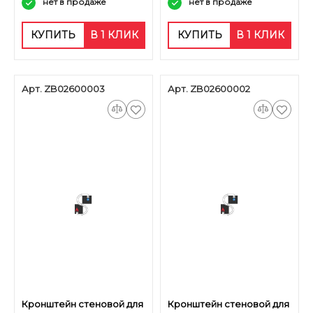
нет в продаже
нет в продаже
КУПИТЬ
В 1 КЛИК
КУПИТЬ
В 1 КЛИК
Арт. ZB02600003
Арт. ZB02600002
Кронштейн стеновой для
Кронштейн стеновой для